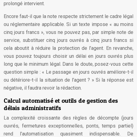
prolongé intervient.
Encore faut-il que la note respecte strictement le cadre légal
ou réglementaire applicable. Si un texte impose « au moins
cinq jours francs », vous ne pouvez pas, par simple note de
service, substituer cinq jours ouvrés à cinq jours francs si
cela aboutit à réduire la protection de l’agent. En revanche,
vous pouvez toujours choisir un délai en jours ouvrés plus
long que le minimum légal. Dans le doute, posez-vous cette
question simple : « Le passage en jours ouvrés améliore-t-il
ou détériore-t-il la situation de l’agent ? » Si la réponse est
négative, il faudra revoir la rédaction.
Calcul automatisé et outils de gestion des
délais administratifs
La complexité croissante des règles de décompte (jours
ouvrés, fermetures exceptionnelles, ponts, temps partiel)
rend l’automatisation quasiment indispensable. De