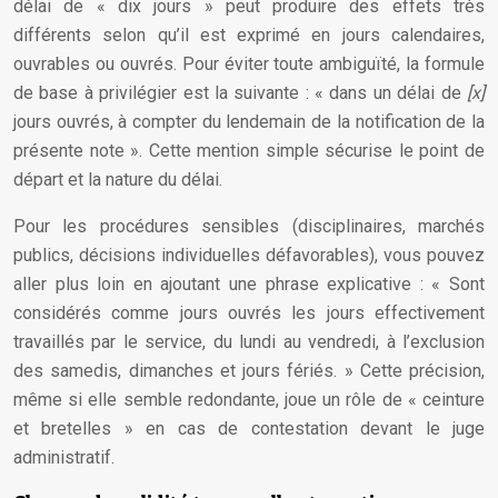
délai de « dix jours » peut produire des effets très
différents selon qu’il est exprimé en jours calendaires,
ouvrables ou ouvrés. Pour éviter toute ambiguïté, la formule
de base à privilégier est la suivante : « dans un délai de
[x]
jours ouvrés, à compter du lendemain de la notification de la
présente note ». Cette mention simple sécurise le point de
départ et la nature du délai.
Pour les procédures sensibles (disciplinaires, marchés
publics, décisions individuelles défavorables), vous pouvez
aller plus loin en ajoutant une phrase explicative : « Sont
considérés comme jours ouvrés les jours effectivement
travaillés par le service, du lundi au vendredi, à l’exclusion
des samedis, dimanches et jours fériés. » Cette précision,
même si elle semble redondante, joue un rôle de « ceinture
et bretelles » en cas de contestation devant le juge
administratif.