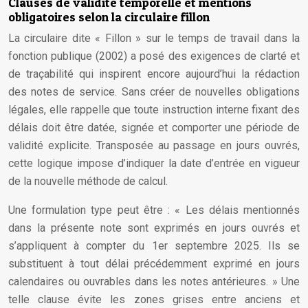
Clauses de validité temporelle et mentions
obligatoires selon la circulaire fillon
La circulaire dite « Fillon » sur le temps de travail dans la
fonction publique (2002) a posé des exigences de clarté et
de traçabilité qui inspirent encore aujourd’hui la rédaction
des notes de service. Sans créer de nouvelles obligations
légales, elle rappelle que toute instruction interne fixant des
délais doit être datée, signée et comporter une période de
validité explicite. Transposée au passage en jours ouvrés,
cette logique impose d’indiquer la date d’entrée en vigueur
de la nouvelle méthode de calcul.
Une formulation type peut être : « Les délais mentionnés
dans la présente note sont exprimés en jours ouvrés et
s’appliquent à compter du 1er septembre 2025. Ils se
substituent à tout délai précédemment exprimé en jours
calendaires ou ouvrables dans les notes antérieures. » Une
telle clause évite les zones grises entre anciens et