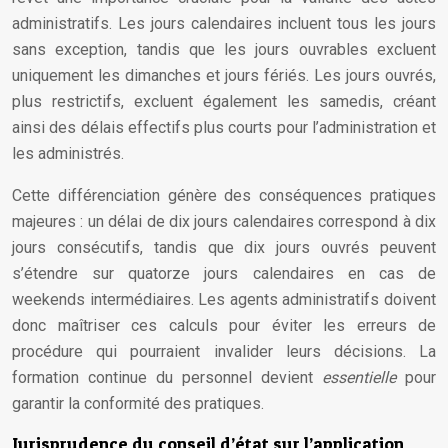
administratifs. Les jours calendaires incluent tous les jours
sans exception, tandis que les jours ouvrables excluent
uniquement les dimanches et jours fériés. Les jours ouvrés,
plus restrictifs, excluent également les samedis, créant
ainsi des délais effectifs plus courts pour l’administration et
les administrés.
Cette différenciation génère des conséquences pratiques
majeures : un délai de dix jours calendaires correspond à dix
jours consécutifs, tandis que dix jours ouvrés peuvent
s’étendre sur quatorze jours calendaires en cas de
weekends intermédiaires. Les agents administratifs doivent
donc maîtriser ces calculs pour éviter les erreurs de
procédure qui pourraient invalider leurs décisions. La
formation continue du personnel devient
essentielle
pour
garantir la conformité des pratiques.
Jurisprudence du conseil d’état sur l’application