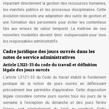
impactant directement la gestion des ressources humaines,
les marchés publics et les processus disciplinaires. Cette
évolution nécessite une adaptation des outils de gestion et
une formation des personnels pour éviter les contentieux
liés aux erreurs de calcul temporel. La maîtrise de ces
nouvelles modalités devient donc
indispensable
pour tous
les responsables administratifs.
Cadre juridique des jours ouvrés dans les
notes de service administratives
Article L3121-33 du code du travail et définition
légale des jours ouvrés
L’article L3121-33 du Code du travail établit le fondement
juridique de la notion de jours ouvrés en définissant
précisément leur périmètre d’application. Cette disposition
légale considère comme jours ouvrés tous les jours de la
semaine à l’exception du dimanche et des jours fériés
légaux, soit généralement du lundi au vendredi. Cette