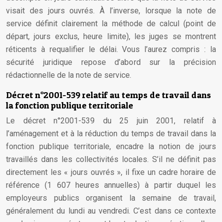
visait des jours ouvrés. À l’inverse, lorsque la note de
service définit clairement la méthode de calcul (point de
départ, jours exclus, heure limite), les juges se montrent
réticents à requalifier le délai. Vous l’aurez compris : la
sécurité juridique repose d’abord sur la précision
rédactionnelle de la note de service.
Décret n°2001-539 relatif au temps de travail dans
la fonction publique territoriale
Le décret n°2001-539 du 25 juin 2001, relatif à
l’aménagement et à la réduction du temps de travail dans la
fonction publique territoriale, encadre la notion de jours
travaillés dans les collectivités locales. S’il ne définit pas
directement les « jours ouvrés », il fixe un cadre horaire de
référence (1 607 heures annuelles) à partir duquel les
employeurs publics organisent la semaine de travail,
généralement du lundi au vendredi. C’est dans ce contexte