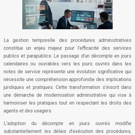
La gestion temporelle des procédures administratives
constitue un enjeu majeur pour l’efficacité des services
publics et parapublics. Le passage d’un décompte en jours
calendaires ou ouvrables vers les jours ouvrés dans les
notes de service représente une évolution significative qui
nécessite une compréhension approfondie des implications
juridiques et pratiques. Cette transformation s’inscrit dans
une démarche de modernisation administrative qui vise à
harmoniser les pratiques tout en respectant les droits des
agents et des usagers.
L’adoption du décompte en jours ouvrés modifie
substantiellement les délais d’exécution des procédures,