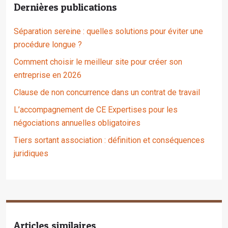
Dernières publications
Séparation sereine : quelles solutions pour éviter une
procédure longue ?
Comment choisir le meilleur site pour créer son
entreprise en 2026
Clause de non concurrence dans un contrat de travail
L’accompagnement de CE Expertises pour les
négociations annuelles obligatoires
Tiers sortant association : définition et conséquences
juridiques
Articles similaires