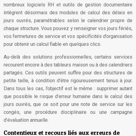
nombreux logiciels RH et outils de gestion documentaire
intègrent désormais des modules de calcul des délais en
jours ouvrés, paramétrables selon le calendrier propre de
chaque structure. Vous pouvez y renseigner vos jours fériés,
vos fermetures de service et vos spécificités d’organisation
pour obtenir un calcul fiable en quelques clics.
Au-delà des solutions professionnelles, certains services
recourent encore à des tableurs maison ou à des calendriers
partagés. Ces outils peuvent suffire pour des structures de
petite taille, à condition d’être rigoureusement tenus à jour.
Dans tous les cas, l’objectif est le même : supprimer autant
que possible le risque d’erreur humaine dans le calcul des
jours ouvrés, que ce soit pour une note de service sur les
congés, une procédure disciplinaire ou une campagne
d’évaluation annuelle.
Contentieux et recours liés aux erreurs de