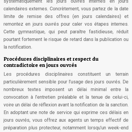
systématiquement les jours ouvrés internes en jours
calendaires externes. Concrètement, vous partez de la date
limite de remise des offres (en jours calendaires) et
remontez en jours ouvrés pour caler vos étapes internes.
Cette gymnastique, qui peut paraître fastidieuse, réduit
pourtant fortement le risque de retard dans la publication ou
la notification.
Procédures disciplinaires et respect du
contradictoire en jours ouvrés
Les procédures disciplinaires constituent un terrain
particulièrement sensible pour l’usage des jours ouvrés. De
nombreux textes imposent un délai minimal entre la
convocation à l’entretien préalable et la tenue de celui-ci,
voire un délai de réflexion avant la notification de la sanction.
En adoptant une note de service qui exprime ces délais en
jours ouvrés, vous offrez aux agents un temps effectif de
préparation plus protecteur, notamment lorsqu’un week-end