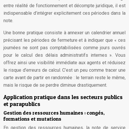
entre réalité de fonctionnement et décompte juridique, il est
indispensable d’intégrer explicitement ces périodes dans la
note.
Une bonne pratique consiste à annexer un calendrier annuel
précisant les périodes de fermeture et à indiquer que « ces
journées ne sont pas comptabilisées comme jours ouvrés
pour le calcul des délais administratifs internes ». Vous
offrez ainsi une visibilité immédiate aux agents et réduisez
le risque d’erreurs de calcul. C’est un peu comme tracer une
carte avant de partir en randonnée : le terrain reste le même,
mais le risque de se perdre diminue drastiquement.
Application pratique dans les secteurs publics
et parapublics
Gestion des ressources humaines : congés,
formations et mutations
En gestion des ressources humaines, la note de service