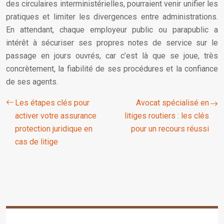
des circulaires interministérielles, pourraient venir unifier les
pratiques et limiter les divergences entre administrations.
En attendant, chaque employeur public ou parapublic a
intérêt à sécuriser ses propres notes de service sur le
passage en jours ouvrés, car c’est là que se joue, très
concrètement, la fiabilité de ses procédures et la confiance
de ses agents.
Les étapes clés pour
Avocat spécialisé en
activer votre assurance
litiges routiers : les clés
protection juridique en
pour un recours réussi
cas de litige