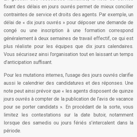
fixant des délais en jours ouvrés permet de mieux concilier
contraintes de service et droits des agents. Par exemple, un
délai de « dix jours ouvrés » pour déposer une demande de
congé ou une inscription à une formation correspond
généralement à deux semaines de travail effectif, ce qui est
plus réaliste pour les équipes que dix jours calendaires.
Vous sécurisez ainsi l’organisation tout en laissant un temps
d’anticipation suffisant.
Pour les mutations internes, l’usage des jours ouvrés clarifie
aussi le calendrier des candidatures et des réponses. Une
note peut ainsi prévoir que « les agents disposent de quinze
jours ouvrés à compter de la publication de l’avis de vacance
pour se porter candidats ». En procédant de la sorte, vous
limitez les contestations sur la date butoir, notamment
lorsque des samedis ou jours fériés s’intercalent dans la
période.