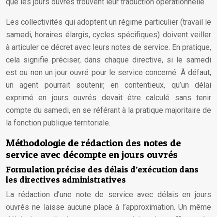
que les jours ouvrés trouvent leur traduction opérationnelle.
Les collectivités qui adoptent un régime particulier (travail le
samedi, horaires élargis, cycles spécifiques) doivent veiller
à articuler ce décret avec leurs notes de service. En pratique,
cela signifie préciser, dans chaque directive, si le samedi
est ou non un jour ouvré pour le service concerné. À défaut,
un agent pourrait soutenir, en contentieux, qu’un délai
exprimé en jours ouvrés devait être calculé sans tenir
compte du samedi, en se référant à la pratique majoritaire de
la fonction publique territoriale.
Méthodologie de rédaction des notes de
service avec décompte en jours ouvrés
Formulation précise des délais d’exécution dans
les directives administratives
La rédaction d’une note de service avec délais en jours
ouvrés ne laisse aucune place à l’approximation. Un même