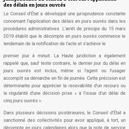
des délais en jours ouvrés
Le Conseil d’État a développé une jurisprudence constante
concernant l’application des délais en jours ouvrés dans les
procédures administratives. L’arrêt de principe du 15 mars
2019 établit que le décompte en jours ouvrés commence le
lendemain de la notification de l’acte et s’achève le
premier jour à minuit. La Haute juridiction a également
rappelé que, sauf texte contraire, le dernier jour du délai en
jours ouvrés est inclus, même si l’agent ou l’usager
accomplit sa démarche en fin de journée. Cette précision est
déterminante pour apprécier la recevabilité d’un recours ou
la régularité d’une décision prise « à l’issue d’un délai de
cinq jours ouvrés ».
Dans plusieurs décisions postérieures, le Conseil d’État a
sanctionné des collectivités pour avoir appliqué, à tort, un
décompte en jours calendaires alors que la note de service