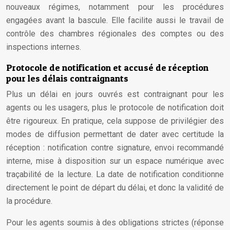
nouveaux régimes, notamment pour les procédures
engagées avant la bascule. Elle facilite aussi le travail de
contrôle des chambres régionales des comptes ou des
inspections internes.
Protocole de notification et accusé de réception
pour les délais contraignants
Plus un délai en jours ouvrés est contraignant pour les
agents ou les usagers, plus le protocole de notification doit
être rigoureux. En pratique, cela suppose de privilégier des
modes de diffusion permettant de dater avec certitude la
réception : notification contre signature, envoi recommandé
interne, mise à disposition sur un espace numérique avec
traçabilité de la lecture. La date de notification conditionne
directement le point de départ du délai, et donc la validité de
la procédure.
Pour les agents soumis à des obligations strictes (réponse