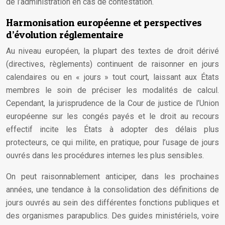
de l’administration en cas de contestation.
Harmonisation européenne et perspectives
d’évolution réglementaire
Au niveau européen, la plupart des textes de droit dérivé
(directives, règlements) continuent de raisonner en jours
calendaires ou en « jours » tout court, laissant aux États
membres le soin de préciser les modalités de calcul.
Cependant, la jurisprudence de la Cour de justice de l’Union
européenne sur les congés payés et le droit au recours
effectif incite les États à adopter des délais plus
protecteurs, ce qui milite, en pratique, pour l’usage de jours
ouvrés dans les procédures internes les plus sensibles.
On peut raisonnablement anticiper, dans les prochaines
années, une tendance à la consolidation des définitions de
jours ouvrés au sein des différentes fonctions publiques et
des organismes parapublics. Des guides ministériels, voire