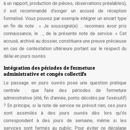
à un rapport, production de pièces, observations préalables),
il est recommandé d’exiger un accusé de réception
formalisé. Vous pouvez par exemple intégrer un encart type
en fin de note : « Je soussigné(e) … reconnais avoir pris
connaissance, le …, de la présente note de service. » Cet
accusé, archivé au dossier, constituera une preuve précieuse
en cas de contestation ultérieure portant sur le respect du
délai en jours ouvrés.
Intégration des périodes de fermeture
administrative et congés collectifs
Le passage en jours ouvrés pose une question pratique
centrale : que faire des périodes de fermeture
administrative (été, fin d’année, ponts décidés par l’exécutif)
? En principe, si la note de service ne prévoit rien, ces jours
sont assimilés à des jours ouvrés dès lors qu’ils
correspondent à des jours de semaine, même si les
services sont fermés au public. Pour éviter ce décalage