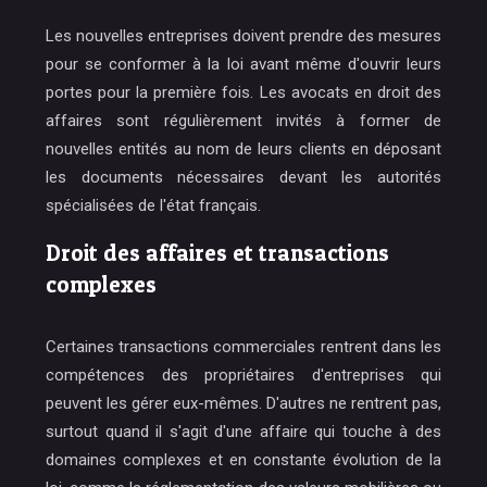
Les nouvelles entreprises doivent prendre des mesures
pour se conformer à la loi avant même d'ouvrir leurs
portes pour la première fois. Les avocats en droit des
affaires sont régulièrement invités à former de
nouvelles entités au nom de leurs clients en déposant
les documents nécessaires devant les autorités
spécialisées de l'état français.
Droit des affaires et transactions
complexes
Certaines transactions commerciales rentrent dans les
compétences des propriétaires d'entreprises qui
peuvent les gérer eux-mêmes. D'autres ne rentrent pas,
surtout quand il s'agit d'une affaire qui touche à des
domaines complexes et en constante évolution de la