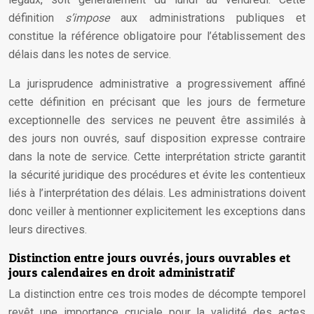
définition
s’impose
aux administrations publiques et
constitue la référence obligatoire pour l’établissement des
délais dans les notes de service.
La jurisprudence administrative a progressivement affiné
cette définition en précisant que les jours de fermeture
exceptionnelle des services ne peuvent être assimilés à
des jours non ouvrés, sauf disposition expresse contraire
dans la note de service. Cette interprétation stricte garantit
la sécurité juridique des procédures et évite les contentieux
liés à l’interprétation des délais. Les administrations doivent
donc veiller à mentionner explicitement les exceptions dans
leurs directives.
Distinction entre jours ouvrés, jours ouvrables et
jours calendaires en droit administratif
La distinction entre ces trois modes de décompte temporel
revêt une importance cruciale pour la validité des actes