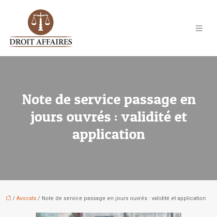
Note de service passage en
jours ouvrés : validité et
application
/
Avocats
/ Note de service passage en jours ouvrés : validité et application