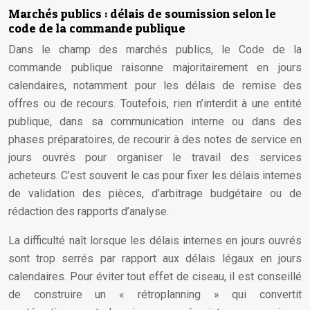
Marchés publics : délais de soumission selon le
code de la commande publique
Dans le champ des marchés publics, le Code de la
commande publique raisonne majoritairement en jours
calendaires, notamment pour les délais de remise des
offres ou de recours. Toutefois, rien n’interdit à une entité
publique, dans sa communication interne ou dans des
phases préparatoires, de recourir à des notes de service en
jours ouvrés pour organiser le travail des services
acheteurs. C’est souvent le cas pour fixer les délais internes
de validation des pièces, d’arbitrage budgétaire ou de
rédaction des rapports d’analyse.
La difficulté naît lorsque les délais internes en jours ouvrés
sont trop serrés par rapport aux délais légaux en jours
calendaires. Pour éviter tout effet de ciseau, il est conseillé
de construire un « rétroplanning » qui convertit