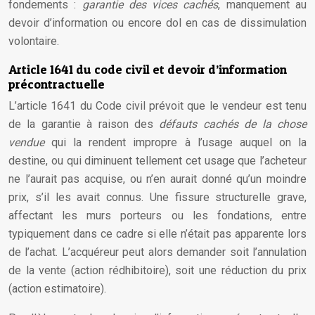
fondements :
garantie des vices cachés
, manquement au
devoir d’information ou encore dol en cas de dissimulation
volontaire.
Article 1641 du code civil et devoir d’information
précontractuelle
L’article 1641 du Code civil prévoit que le vendeur est tenu
de la garantie à raison des
défauts cachés de la chose
vendue
qui la rendent impropre à l’usage auquel on la
destine, ou qui diminuent tellement cet usage que l’acheteur
ne l’aurait pas acquise, ou n’en aurait donné qu’un moindre
prix, s’il les avait connus. Une fissure structurelle grave,
affectant les murs porteurs ou les fondations, entre
typiquement dans ce cadre si elle n’était pas apparente lors
de l’achat. L’acquéreur peut alors demander soit l’annulation
de la vente (action rédhibitoire), soit une réduction du prix
(action estimatoire).