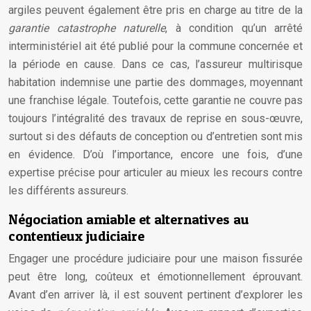
argiles peuvent également être pris en charge au titre de la
garantie catastrophe naturelle
, à condition qu’un arrêté
interministériel ait été publié pour la commune concernée et
la période en cause. Dans ce cas, l’assureur multirisque
habitation indemnise une partie des dommages, moyennant
une franchise légale. Toutefois, cette garantie ne couvre pas
toujours l’intégralité des travaux de reprise en sous-œuvre,
surtout si des défauts de conception ou d’entretien sont mis
en évidence. D’où l’importance, encore une fois, d’une
expertise précise pour articuler au mieux les recours contre
les différents assureurs.
Négociation amiable et alternatives au
contentieux judiciaire
Engager une procédure judiciaire pour une maison fissurée
peut être long, coûteux et émotionnellement éprouvant.
Avant d’en arriver là, il est souvent pertinent d’explorer les