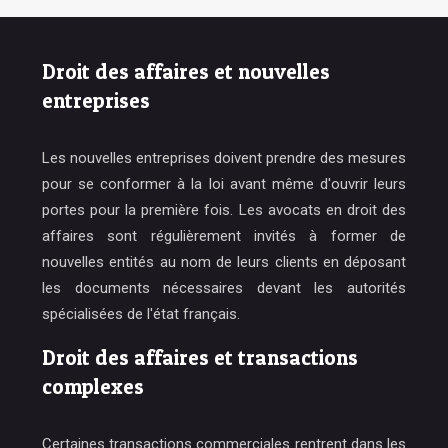
Droit des affaires et nouvelles
entreprises
Les nouvelles entreprises doivent prendre des mesures
pour se conformer à la loi avant même d'ouvrir leurs
portes pour la première fois. Les avocats en droit des
affaires sont régulièrement invités à former de
nouvelles entités au nom de leurs clients en déposant
les documents nécessaires devant les autorités
spécialisées de l'état français.
Droit des affaires et transactions
complexes
Certaines transactions commerciales rentrent dans les