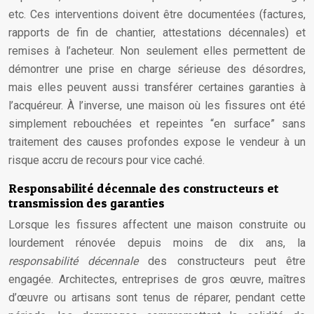
etc. Ces interventions doivent être documentées (factures,
rapports de fin de chantier, attestations décennales) et
remises à l’acheteur. Non seulement elles permettent de
démontrer une prise en charge sérieuse des désordres,
mais elles peuvent aussi transférer certaines garanties à
l’acquéreur. À l’inverse, une maison où les fissures ont été
simplement rebouchées et repeintes “en surface” sans
traitement des causes profondes expose le vendeur à un
risque accru de recours pour vice caché.
Responsabilité décennale des constructeurs et
transmission des garanties
Lorsque les fissures affectent une maison construite ou
lourdement rénovée depuis moins de dix ans, la
responsabilité décennale
des constructeurs peut être
engagée. Architectes, entreprises de gros œuvre, maîtres
d’œuvre ou artisans sont tenus de réparer, pendant cette