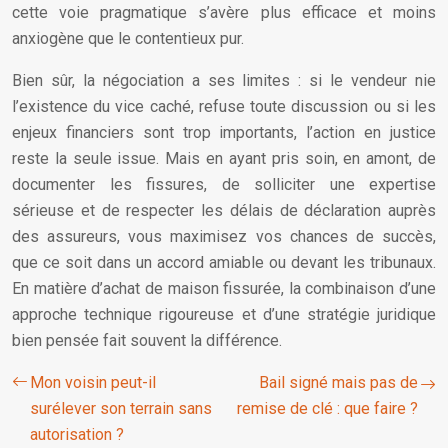
cette voie pragmatique s’avère plus efficace et moins
anxiogène que le contentieux pur.
Bien sûr, la négociation a ses limites : si le vendeur nie
l’existence du vice caché, refuse toute discussion ou si les
enjeux financiers sont trop importants, l’action en justice
reste la seule issue. Mais en ayant pris soin, en amont, de
documenter les fissures, de solliciter une expertise
sérieuse et de respecter les délais de déclaration auprès
des assureurs, vous maximisez vos chances de succès,
que ce soit dans un accord amiable ou devant les tribunaux.
En matière d’achat de maison fissurée, la combinaison d’une
approche technique rigoureuse et d’une stratégie juridique
bien pensée fait souvent la différence.
Mon voisin peut-il
Bail signé mais pas de
surélever son terrain sans
remise de clé : que faire ?
autorisation ?