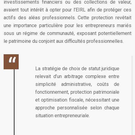
investissements financiers ou des collections de valeur,
avaient tout intérêt à opter pour l’EIRL afin de protéger ces
actifs des aléas professionnels. Cette protection revêtait
une importance particulière pour les entrepreneurs mariés
sous un régime de communauté, exposant potentiellement
le patrimoine du conjoint aux difficultés professionnelles.
La stratégie de choix de statut juridique
relevait d’un arbitrage complexe entre
simplicité administrative, coûts de
fonctionnement, protection patrimoniale
et optimisation fiscale, nécessitant une
approche personnalisée selon chaque
situation entrepreneuriale.