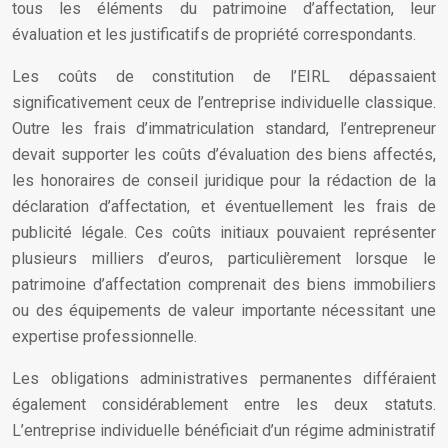
tous les éléments du patrimoine d’affectation, leur
évaluation et les justificatifs de propriété correspondants.
Les coûts de constitution de l’EIRL dépassaient
significativement ceux de l’entreprise individuelle classique.
Outre les frais d’immatriculation standard, l’entrepreneur
devait supporter les coûts d’évaluation des biens affectés,
les honoraires de conseil juridique pour la rédaction de la
déclaration d’affectation, et éventuellement les frais de
publicité légale. Ces coûts initiaux pouvaient représenter
plusieurs milliers d’euros, particulièrement lorsque le
patrimoine d’affectation comprenait des biens immobiliers
ou des équipements de valeur importante nécessitant une
expertise professionnelle.
Les obligations administratives permanentes différaient
également considérablement entre les deux statuts.
L’entreprise individuelle bénéficiait d’un régime administratif