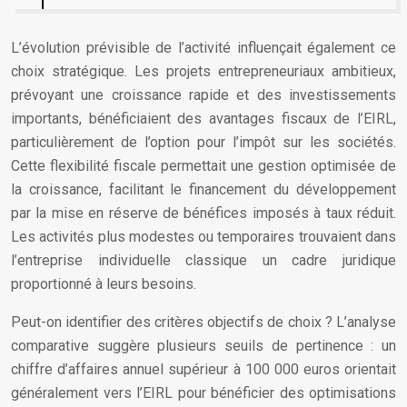
L’évolution prévisible de l’activité influençait également ce
choix stratégique. Les projets entrepreneuriaux ambitieux,
prévoyant une croissance rapide et des investissements
importants, bénéficiaient des avantages fiscaux de l’EIRL,
particulièrement de l’option pour l’impôt sur les sociétés.
Cette flexibilité fiscale permettait une gestion optimisée de
la croissance, facilitant le financement du développement
par la mise en réserve de bénéfices imposés à taux réduit.
Les activités plus modestes ou temporaires trouvaient dans
l’entreprise individuelle classique un cadre juridique
proportionné à leurs besoins.
Peut-on identifier des critères objectifs de choix ? L’analyse
comparative suggère plusieurs seuils de pertinence : un
chiffre d’affaires annuel supérieur à 100 000 euros orientait
généralement vers l’EIRL pour bénéficier des optimisations