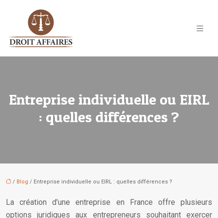
Entreprise individuelle ou EIRL
: quelles différences ?
/
Blog
/ Entreprise individuelle ou EIRL : quelles différences ?
La création d’une entreprise en France offre plusieurs
options juridiques aux entrepreneurs souhaitant exercer