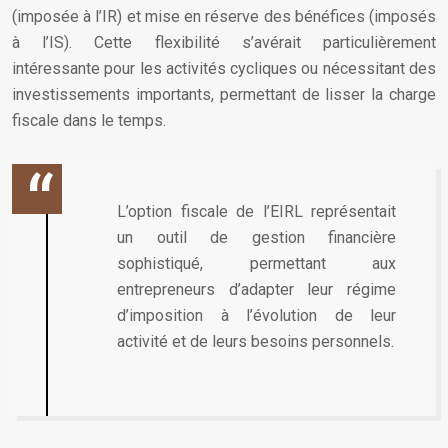
(imposée à l’IR) et mise en réserve des bénéfices (imposés
à l’IS). Cette flexibilité s’avérait particulièrement
intéressante pour les activités cycliques ou nécessitant des
investissements importants, permettant de lisser la charge
fiscale dans le temps.
L’option fiscale de l’EIRL représentait
un outil de gestion financière
sophistiqué, permettant aux
entrepreneurs d’adapter leur régime
d’imposition à l’évolution de leur
activité et de leurs besoins personnels.