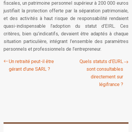
fiscales, un patrimoine personnel supérieur à 200 000 euros
justifiait la protection offerte par la séparation patrimoniale,
et des activités à haut risque de responsabilité rendaient
quasi-indispensable l’adoption du statut d’EIRL. Ces
critères, bien qu’indicatifs, devaient être adaptés à chaque
situation particulière, intégrant l’ensemble des paramètres
personnels et professionnels de l’entrepreneur.
Un retraité peut-il être
Quels statuts d’EURL
gérant d’une SARL ?
sont consultables
directement sur
légifrance ?