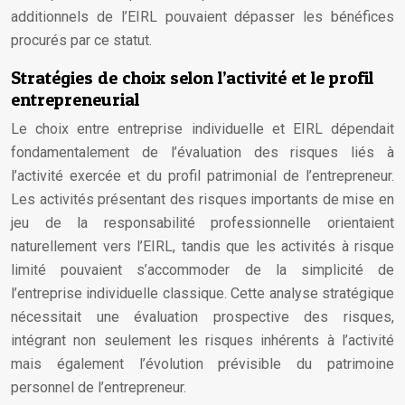
additionnels de l’EIRL pouvaient dépasser les bénéfices
procurés par ce statut.
Stratégies de choix selon l’activité et le profil
entrepreneurial
Le choix entre entreprise individuelle et EIRL dépendait
fondamentalement de l’évaluation des risques liés à
l’activité exercée et du profil patrimonial de l’entrepreneur.
Les activités présentant des risques importants de mise en
jeu de la responsabilité professionnelle orientaient
naturellement vers l’EIRL, tandis que les activités à risque
limité pouvaient s’accommoder de la simplicité de
l’entreprise individuelle classique. Cette analyse stratégique
nécessitait une évaluation prospective des risques,
intégrant non seulement les risques inhérents à l’activité
mais également l’évolution prévisible du patrimoine
personnel de l’entrepreneur.