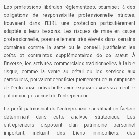
Les professions libérales réglementées, soumises à des
obligations de responsabilité professionnelle strictes,
trouvaient dans l’EIRL une protection particulièrement
adaptée à leurs besoins. Les risques de mise en cause
professionnelle, potentiellement très élevés dans certains
domaines comme la santé ou le conseil, justifiaient les
coûts et contraintes supplémentaires de ce statut. À
l’inverse, les activités commerciales traditionnelles à faible
risque, comme la vente au détail ou les services aux
particuliers, pouvaient bénéficier pleinement de la simplicité
de l’entreprise individuelle sans exposer excessivement le
patrimoine personnel de l’entrepreneur.
Le profil patrimonial de l’entrepreneur constituait un facteur
déterminant dans cette analyse stratégique. Les
entrepreneurs disposant d’un patrimoine personnel
important, incluant des biens immobiliers, des