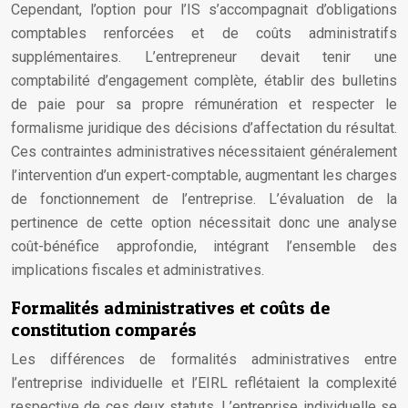
Cependant, l’option pour l’IS s’accompagnait d’obligations
comptables renforcées et de coûts administratifs
supplémentaires. L’entrepreneur devait tenir une
comptabilité d’engagement complète, établir des bulletins
de paie pour sa propre rémunération et respecter le
formalisme juridique des décisions d’affectation du résultat.
Ces contraintes administratives nécessitaient généralement
l’intervention d’un expert-comptable, augmentant les charges
de fonctionnement de l’entreprise. L’évaluation de la
pertinence de cette option nécessitait donc une analyse
coût-bénéfice approfondie, intégrant l’ensemble des
implications fiscales et administratives.
Formalités administratives et coûts de
constitution comparés
Les différences de formalités administratives entre
l’entreprise individuelle et l’EIRL reflétaient la complexité
respective de ces deux statuts. L’entreprise individuelle se