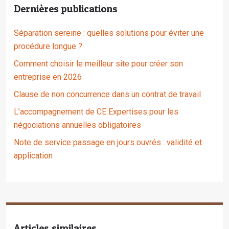
Dernières publications
Séparation sereine : quelles solutions pour éviter une
procédure longue ?
Comment choisir le meilleur site pour créer son
entreprise en 2026
Clause de non concurrence dans un contrat de travail
L’accompagnement de CE Expertises pour les
négociations annuelles obligatoires
Note de service passage en jours ouvrés : validité et
application
Articles similaires