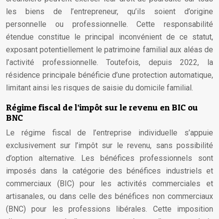
les biens de l’entrepreneur, qu’ils soient d’origine
personnelle ou professionnelle. Cette responsabilité
étendue constitue le principal inconvénient de ce statut,
exposant potentiellement le patrimoine familial aux aléas de
l’activité professionnelle. Toutefois, depuis 2022, la
résidence principale bénéficie d’une protection automatique,
limitant ainsi les risques de saisie du domicile familial.
Régime fiscal de l’impôt sur le revenu en BIC ou
BNC
Le régime fiscal de l’entreprise individuelle s’appuie
exclusivement sur l’impôt sur le revenu, sans possibilité
d’option alternative. Les bénéfices professionnels sont
imposés dans la catégorie des bénéfices industriels et
commerciaux (BIC) pour les activités commerciales et
artisanales, ou dans celle des bénéfices non commerciaux
(BNC) pour les professions libérales. Cette imposition