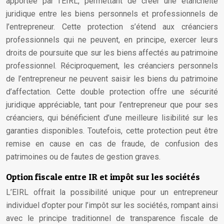
apportée par l’EIRL, permettant de créer une étanchéité
juridique entre les biens personnels et professionnels de
l’entrepreneur. Cette protection s’étend aux créanciers
professionnels qui ne peuvent, en principe, exercer leurs
droits de poursuite que sur les biens affectés au patrimoine
professionnel. Réciproquement, les créanciers personnels
de l’entrepreneur ne peuvent saisir les biens du patrimoine
d’affectation. Cette double protection offre une sécurité
juridique appréciable, tant pour l’entrepreneur que pour ses
créanciers, qui bénéficient d’une meilleure lisibilité sur les
garanties disponibles. Toutefois, cette protection peut être
remise en cause en cas de fraude, de confusion des
patrimoines ou de fautes de gestion graves.
Option fiscale entre IR et impôt sur les sociétés
L’EIRL offrait la possibilité unique pour un entrepreneur
individuel d’opter pour l’impôt sur les sociétés, rompant ainsi
avec le principe traditionnel de transparence fiscale de