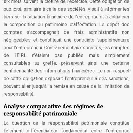
six mois suivant la clôture de l’exercice. Cette obligation de
publicité, similaire à celle des sociétés, visait à informer les
tiers sur la situation financière de l’entreprise et à actualiser
la composition du patrimoine d’affectation. Le dépôt des
comptes s’accompagnait de frais administratifs non
négligeables et constituait une contrainte supplémentaire
pour l’entrepreneur. Contrairement aux sociétés, les comptes
de l’EIRL n’étaient pas publiés mais simplement
consultables au greffe, préservant ainsi une certaine
confidentialité des informations financières. Le non-respect
de cette obligation exposait l’entrepreneur à des sanctions,
pouvant aller jusqu’à la remise en cause de la limitation de
responsabilité.
Analyse comparative des régimes de
responsabilité patrimoniale
La question de la responsabilité patrimoniale constitue
l’élément différenciateur fondamental entre l’entreprise