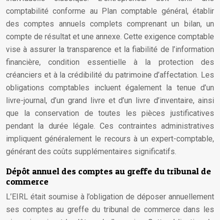
comptabilité conforme au Plan comptable général, établir
des comptes annuels complets comprenant un bilan, un
compte de résultat et une annexe. Cette exigence comptable
vise à assurer la transparence et la fiabilité de l’information
financière, condition essentielle à la protection des
créanciers et à la crédibilité du patrimoine d’affectation. Les
obligations comptables incluent également la tenue d’un
livre-journal, d’un grand livre et d’un livre d’inventaire, ainsi
que la conservation de toutes les pièces justificatives
pendant la durée légale. Ces contraintes administratives
impliquent généralement le recours à un expert-comptable,
générant des coûts supplémentaires significatifs.
Dépôt annuel des comptes au greffe du tribunal de
commerce
L’EIRL était soumise à l’obligation de déposer annuellement
ses comptes au greffe du tribunal de commerce dans les