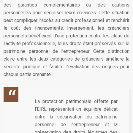
des garanties complémentaires ou des cautions
personnelles pour sécuriser leurs créances. Cette situation
peut compliquer l’accès au crédit professionnel et renchérir
le coût des financements. Inversement, les créanciers
personnels bénéficient d’une protection contre les aléas de
l’activité professionnelle, leurs droits étant préservés sur le
patrimoine personnel de l’entrepreneur. Cette distinction
claire entre les deux catégories de créanciers améliore la
sécurité juridique et facilite l’évaluation des risques pour
chaque partie prenante.
La protection patrimoniale offerte par
l’EIRL représentait un équilibre délicat
entre la sécurisation du patrimoine
personnel de l’entrepreneur et la
préservation des droits légitimes des