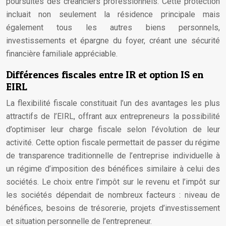
poursuites des créanciers professionnels. Cette protection
incluait non seulement la résidence principale mais
également tous les autres biens personnels,
investissements et épargne du foyer, créant une sécurité
financière familiale appréciable.
Différences fiscales entre IR et option IS en
EIRL
La flexibilité fiscale constituait l’un des avantages les plus
attractifs de l’EIRL, offrant aux entrepreneurs la possibilité
d’optimiser leur charge fiscale selon l’évolution de leur
activité. Cette option fiscale permettait de passer du régime
de transparence traditionnelle de l’entreprise individuelle à
un régime d’imposition des bénéfices similaire à celui des
sociétés. Le choix entre l’impôt sur le revenu et l’impôt sur
les sociétés dépendait de nombreux facteurs : niveau de
bénéfices, besoins de trésorerie, projets d’investissement
et situation personnelle de l’entrepreneur.