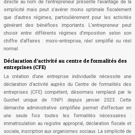
directe au nom de l’entrepreneur présente l’avantage de la
simplicité mais peut s’avérer moins optimale fiscalement
que d’autres régimes, particulièrement pour les activités
générant des bénéfices importants. L’entrepreneur peut
choisir entre différents régimes d’imposition selon son
chiffre d’affaires : micro-entreprise, réel simplifié ou réel
normal.
Déclaration d’activité au centre de formalités des
entreprises (CFE)
La création d’une entreprise individuelle nécessite une
déclaration d’activité auprès du Centre de formalités des
entreprises (CFE) compétent, désormais remplacé par le
Guichet unique de l’INPI depuis janvier 2023. Cette
démarche administrative simplifiée permet d’effectuer en
une seule fois toutes les formalités nécessaires :
immatriculation au registre approprié, déclaration fiscale et
sociale, inscription aux organismes sociaux. La simplicité de