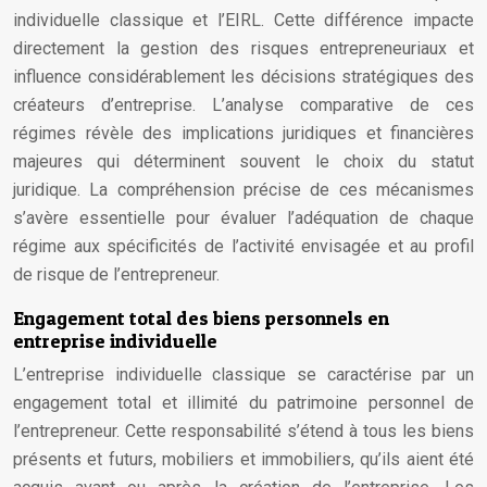
individuelle classique et l’EIRL. Cette différence impacte
directement la gestion des risques entrepreneuriaux et
influence considérablement les décisions stratégiques des
créateurs d’entreprise. L’analyse comparative de ces
régimes révèle des implications juridiques et financières
majeures qui déterminent souvent le choix du statut
juridique. La compréhension précise de ces mécanismes
s’avère essentielle pour évaluer l’adéquation de chaque
régime aux spécificités de l’activité envisagée et au profil
de risque de l’entrepreneur.
Engagement total des biens personnels en
entreprise individuelle
L’entreprise individuelle classique se caractérise par un
engagement total et illimité du patrimoine personnel de
l’entrepreneur. Cette responsabilité s’étend à tous les biens
présents et futurs, mobiliers et immobiliers, qu’ils aient été