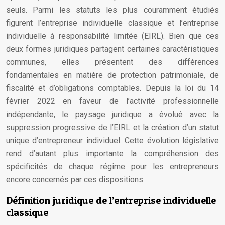
seuls. Parmi les statuts les plus couramment étudiés
figurent l’entreprise individuelle classique et l’entreprise
individuelle à responsabilité limitée (EIRL). Bien que ces
deux formes juridiques partagent certaines caractéristiques
communes, elles présentent des différences
fondamentales en matière de protection patrimoniale, de
fiscalité et d’obligations comptables. Depuis la loi du 14
février 2022 en faveur de l’activité professionnelle
indépendante, le paysage juridique a évolué avec la
suppression progressive de l’EIRL et la création d’un statut
unique d’entrepreneur individuel. Cette évolution législative
rend d’autant plus importante la compréhension des
spécificités de chaque régime pour les entrepreneurs
encore concernés par ces dispositions.
Définition juridique de l’entreprise individuelle
classique