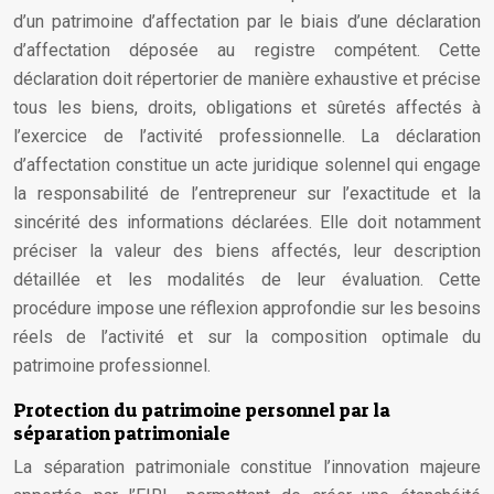
d’un patrimoine d’affectation par le biais d’une déclaration
d’affectation déposée au registre compétent. Cette
déclaration doit répertorier de manière exhaustive et précise
tous les biens, droits, obligations et sûretés affectés à
l’exercice de l’activité professionnelle. La déclaration
d’affectation constitue un acte juridique solennel qui engage
la responsabilité de l’entrepreneur sur l’exactitude et la
sincérité des informations déclarées. Elle doit notamment
préciser la valeur des biens affectés, leur description
détaillée et les modalités de leur évaluation. Cette
procédure impose une réflexion approfondie sur les besoins
réels de l’activité et sur la composition optimale du
patrimoine professionnel.
Protection du patrimoine personnel par la
séparation patrimoniale
La séparation patrimoniale constitue l’innovation majeure