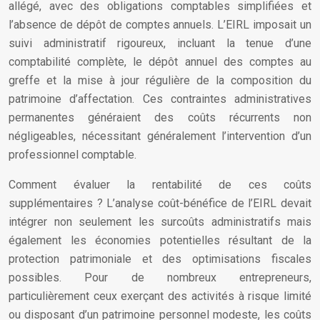
allégé, avec des obligations comptables simplifiées et
l’absence de dépôt de comptes annuels. L’EIRL imposait un
suivi administratif rigoureux, incluant la tenue d’une
comptabilité complète, le dépôt annuel des comptes au
greffe et la mise à jour régulière de la composition du
patrimoine d’affectation. Ces contraintes administratives
permanentes généraient des coûts récurrents non
négligeables, nécessitant généralement l’intervention d’un
professionnel comptable.
Comment évaluer la rentabilité de ces coûts
supplémentaires ? L’analyse coût-bénéfice de l’EIRL devait
intégrer non seulement les surcoûts administratifs mais
également les économies potentielles résultant de la
protection patrimoniale et des optimisations fiscales
possibles. Pour de nombreux entrepreneurs,
particulièrement ceux exerçant des activités à risque limité
ou disposant d’un patrimoine personnel modeste, les coûts