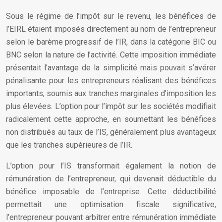
Sous le régime de l’impôt sur le revenu, les bénéfices de
l’EIRL étaient imposés directement au nom de l’entrepreneur
selon le barème progressif de l’IR, dans la catégorie BIC ou
BNC selon la nature de l’activité. Cette imposition immédiate
présentait l’avantage de la simplicité mais pouvait s’avérer
pénalisante pour les entrepreneurs réalisant des bénéfices
importants, soumis aux tranches marginales d’imposition les
plus élevées. L’option pour l’impôt sur les sociétés modifiait
radicalement cette approche, en soumettant les bénéfices
non distribués au taux de l’IS, généralement plus avantageux
que les tranches supérieures de l’IR.
L’option pour l’IS transformait également la notion de
rémunération de l’entrepreneur, qui devenait déductible du
bénéfice imposable de l’entreprise. Cette déductibilité
permettait une optimisation fiscale significative,
l’entrepreneur pouvant arbitrer entre rémunération immédiate