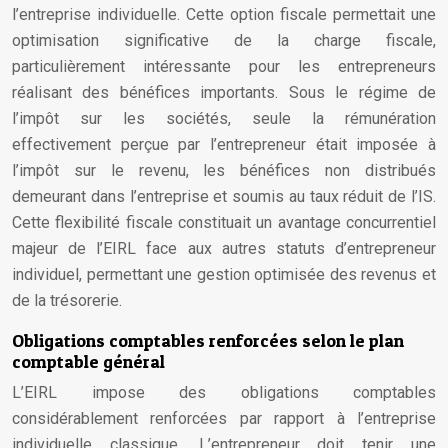
l’entreprise individuelle. Cette option fiscale permettait une
optimisation significative de la charge fiscale,
particulièrement intéressante pour les entrepreneurs
réalisant des bénéfices importants. Sous le régime de
l’impôt sur les sociétés, seule la rémunération
effectivement perçue par l’entrepreneur était imposée à
l’impôt sur le revenu, les bénéfices non distribués
demeurant dans l’entreprise et soumis au taux réduit de l’IS.
Cette flexibilité fiscale constituait un avantage concurrentiel
majeur de l’EIRL face aux autres statuts d’entrepreneur
individuel, permettant une gestion optimisée des revenus et
de la trésorerie.
Obligations comptables renforcées selon le plan
comptable général
L’EIRL impose des obligations comptables
considérablement renforcées par rapport à l’entreprise
individuelle classique. L’entrepreneur doit tenir une