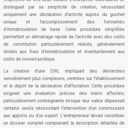
distinguait par sa simplicité de création, nécessitant
uniquement une déclaration d’activité auprès du guichet
unique et l’accomplissement des formalités
d’immatriculation de base. Cette procédure simplifiée
permettait un démarrage rapide de l’activité avec des coûts
de constitution particulièrement réduits, généralement
limités aux frais d’immatriculation et éventuellement aux
coûts de conseil juridique.
La création d’une EIRL impliquait des démarches
sensiblement plus complexes, centrées sur l’établissement
et le dépôt de la déclaration d’affectation. Cette procédure
exigeait une évaluation précise des biens affectés,
particulièrement contraignante lorsque leur valeur dépassait
certains seuils nécessitant l’intervention d’un commissaire
aux apports ou d’un expert. L’entrepreneur devait constituer
un dossier complet comprenant la description détaillée de