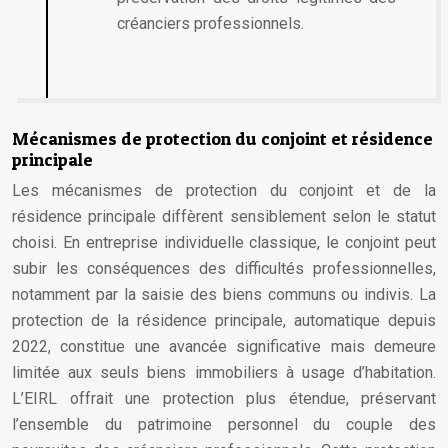
créanciers professionnels.
Mécanismes de protection du conjoint et résidence
principale
Les mécanismes de protection du conjoint et de la
résidence principale diffèrent sensiblement selon le statut
choisi. En entreprise individuelle classique, le conjoint peut
subir les conséquences des difficultés professionnelles,
notamment par la saisie des biens communs ou indivis. La
protection de la résidence principale, automatique depuis
2022, constitue une avancée significative mais demeure
limitée aux seuls biens immobiliers à usage d’habitation.
L’EIRL offrait une protection plus étendue, préservant
l’ensemble du patrimoine personnel du couple des