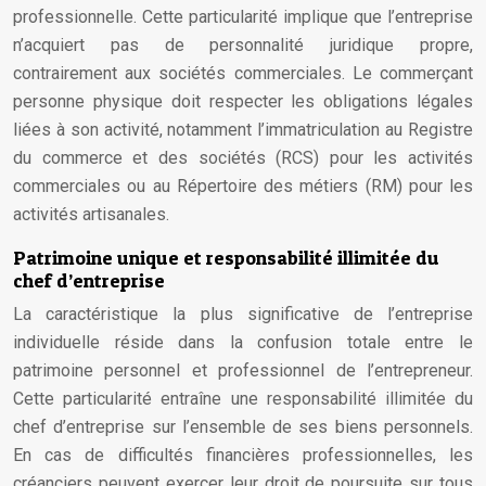
professionnelle. Cette particularité implique que l’entreprise
n’acquiert pas de personnalité juridique propre,
contrairement aux sociétés commerciales. Le commerçant
personne physique doit respecter les obligations légales
liées à son activité, notamment l’immatriculation au Registre
du commerce et des sociétés (RCS) pour les activités
commerciales ou au Répertoire des métiers (RM) pour les
activités artisanales.
Patrimoine unique et responsabilité illimitée du
chef d’entreprise
La caractéristique la plus significative de l’entreprise
individuelle réside dans la confusion totale entre le
patrimoine personnel et professionnel de l’entrepreneur.
Cette particularité entraîne une responsabilité illimitée du
chef d’entreprise sur l’ensemble de ses biens personnels.
En cas de difficultés financières professionnelles, les
créanciers peuvent exercer leur droit de poursuite sur tous