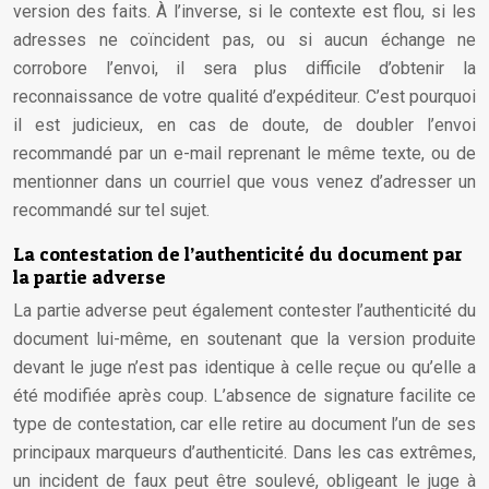
version des faits. À l’inverse, si le contexte est flou, si les
adresses ne coïncident pas, ou si aucun échange ne
corrobore l’envoi, il sera plus difficile d’obtenir la
reconnaissance de votre qualité d’expéditeur. C’est pourquoi
il est judicieux, en cas de doute, de doubler l’envoi
recommandé par un e-mail reprenant le même texte, ou de
mentionner dans un courriel que vous venez d’adresser un
recommandé sur tel sujet.
La contestation de l’authenticité du document par
la partie adverse
La partie adverse peut également contester l’authenticité du
document lui-même, en soutenant que la version produite
devant le juge n’est pas identique à celle reçue ou qu’elle a
été modifiée après coup. L’absence de signature facilite ce
type de contestation, car elle retire au document l’un de ses
principaux marqueurs d’authenticité. Dans les cas extrêmes,
un incident de faux peut être soulevé, obligeant le juge à