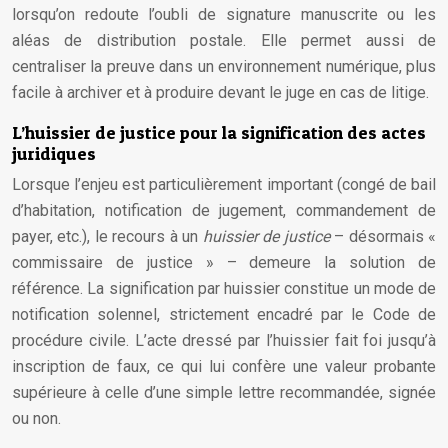
lorsqu’on redoute l’oubli de signature manuscrite ou les
aléas de distribution postale. Elle permet aussi de
centraliser la preuve dans un environnement numérique, plus
facile à archiver et à produire devant le juge en cas de litige.
L’huissier de justice pour la signification des actes
juridiques
Lorsque l’enjeu est particulièrement important (congé de bail
d’habitation, notification de jugement, commandement de
payer, etc.), le recours à un
huissier de justice
– désormais «
commissaire de justice » – demeure la solution de
référence. La signification par huissier constitue un mode de
notification solennel, strictement encadré par le Code de
procédure civile. L’acte dressé par l’huissier fait foi jusqu’à
inscription de faux, ce qui lui confère une valeur probante
supérieure à celle d’une simple lettre recommandée, signée
ou non.