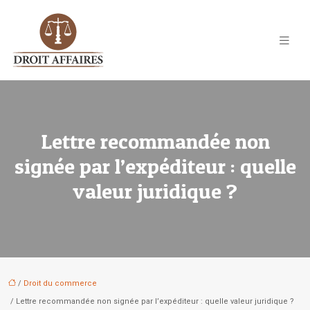
Lettre recommandée non
signée par l’expéditeur : quelle
valeur juridique ?
/
Droit du commerce
/ Lettre recommandée non signée par l’expéditeur : quelle valeur juridique ?