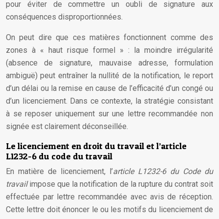
pour éviter de commettre un oubli de signature aux
conséquences disproportionnées.
On peut dire que ces matières fonctionnent comme des
zones à « haut risque formel » : la moindre irrégularité
(absence de signature, mauvaise adresse, formulation
ambiguë) peut entraîner la nullité de la notification, le report
d’un délai ou la remise en cause de l’efficacité d’un congé ou
d’un licenciement. Dans ce contexte, la stratégie consistant
à se reposer uniquement sur une lettre recommandée non
signée est clairement déconseillée.
Le licenciement en droit du travail et l’article
L1232-6 du code du travail
En matière de licenciement, l’
article L1232-6 du Code du
travail
impose que la notification de la rupture du contrat soit
effectuée par lettre recommandée avec avis de réception.
Cette lettre doit énoncer le ou les motifs du licenciement de