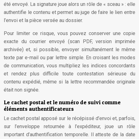
été envoyé. La signature joue alors un rôle de « sceau » : elle
authentifie le contenu et permet au juge de faire le lien entre
l’envoi et la pièce versée au dossier.
Pour limiter ce risque, vous pouvez conserver une copie
exacte du courrier envoyé (scan PDF, version imprimée
archivée) et, si possible, envoyer simultanément le même
texte par e-mail ou par lettre simple. En croisant les modes
de communication, vous multipliez les indices concordants
et rendez plus difficile toute contestation sérieuse du
contenu expédié, même si la lettre recommandée originale
était non signée.
Le cachet postal et le numéro de suivi comme
éléments authentificateurs
Le cachet postal apposé sur le récépissé d’envoi et, parfois,
sur l’enveloppe retournée à l’expéditeur, joue un rôle
important d’authentification temporelle. Il atteste de la date