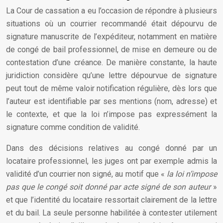
La Cour de cassation a eu l’occasion de répondre à plusieurs
situations où un courrier recommandé était dépourvu de
signature manuscrite de l’expéditeur, notamment en matière
de congé de bail professionnel, de mise en demeure ou de
contestation d’une créance. De manière constante, la haute
juridiction considère qu’une lettre dépourvue de signature
peut tout de même valoir notification régulière, dès lors que
l’auteur est identifiable par ses mentions (nom, adresse) et
le contexte, et que la loi n’impose pas expressément la
signature comme condition de validité.
Dans des décisions relatives au congé donné par un
locataire professionnel, les juges ont par exemple admis la
validité d’un courrier non signé, au motif que «
la loi n’impose
pas que le congé soit donné par acte signé de son auteur
»
et que l’identité du locataire ressortait clairement de la lettre
et du bail. La seule personne habilitée à contester utilement