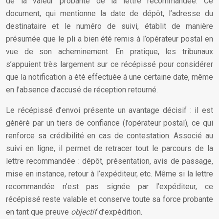
de la valeur probante de la lettre recommandée. Ce
document, qui mentionne la date de dépôt, l’adresse du
destinataire et le numéro de suivi, établit de manière
présumée que le pli a bien été remis à l’opérateur postal en
vue de son acheminement. En pratique, les tribunaux
s’appuient très largement sur ce récépissé pour considérer
que la notification a été effectuée à une certaine date, même
en l’absence d’accusé de réception retourné.
Le récépissé d’envoi présente un avantage décisif : il est
généré par un tiers de confiance (l’opérateur postal), ce qui
renforce sa crédibilité en cas de contestation. Associé au
suivi en ligne, il permet de retracer tout le parcours de la
lettre recommandée : dépôt, présentation, avis de passage,
mise en instance, retour à l’expéditeur, etc. Même si la lettre
recommandée n’est pas signée par l’expéditeur, ce
récépissé reste valable et conserve toute sa force probante
en tant que preuve
objectif
d’expédition.