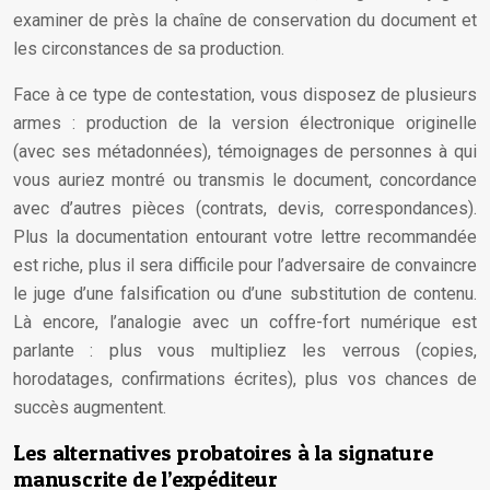
examiner de près la chaîne de conservation du document et
les circonstances de sa production.
Face à ce type de contestation, vous disposez de plusieurs
armes : production de la version électronique originelle
(avec ses métadonnées), témoignages de personnes à qui
vous auriez montré ou transmis le document, concordance
avec d’autres pièces (contrats, devis, correspondances).
Plus la documentation entourant votre lettre recommandée
est riche, plus il sera difficile pour l’adversaire de convaincre
le juge d’une falsification ou d’une substitution de contenu.
Là encore, l’analogie avec un coffre-fort numérique est
parlante : plus vous multipliez les verrous (copies,
horodatages, confirmations écrites), plus vos chances de
succès augmentent.
Les alternatives probatoires à la signature
manuscrite de l’expéditeur