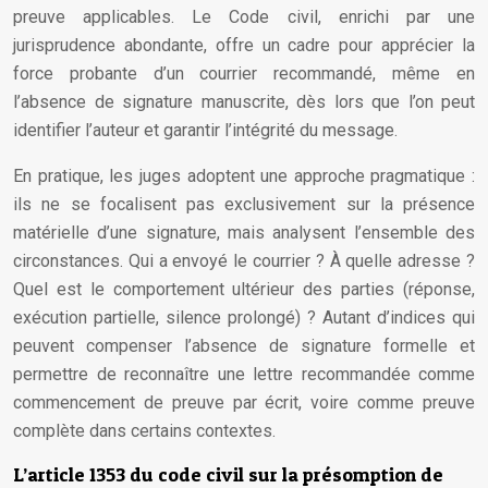
preuve applicables. Le Code civil, enrichi par une
jurisprudence abondante, offre un cadre pour apprécier la
force probante d’un courrier recommandé, même en
l’absence de signature manuscrite, dès lors que l’on peut
identifier l’auteur et garantir l’intégrité du message.
En pratique, les juges adoptent une approche pragmatique :
ils ne se focalisent pas exclusivement sur la présence
matérielle d’une signature, mais analysent l’ensemble des
circonstances. Qui a envoyé le courrier ? À quelle adresse ?
Quel est le comportement ultérieur des parties (réponse,
exécution partielle, silence prolongé) ? Autant d’indices qui
peuvent compenser l’absence de signature formelle et
permettre de reconnaître une lettre recommandée comme
commencement de preuve par écrit, voire comme preuve
complète dans certains contextes.
L’article 1353 du code civil sur la présomption de