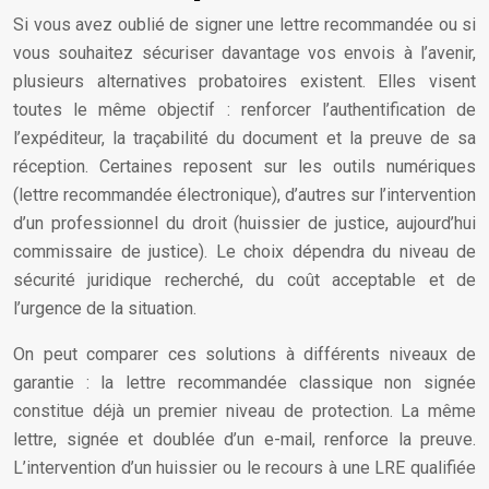
Si vous avez oublié de signer une lettre recommandée ou si
vous souhaitez sécuriser davantage vos envois à l’avenir,
plusieurs alternatives probatoires existent. Elles visent
toutes le même objectif : renforcer l’authentification de
l’expéditeur, la traçabilité du document et la preuve de sa
réception. Certaines reposent sur les outils numériques
(lettre recommandée électronique), d’autres sur l’intervention
d’un professionnel du droit (huissier de justice, aujourd’hui
commissaire de justice). Le choix dépendra du niveau de
sécurité juridique recherché, du coût acceptable et de
l’urgence de la situation.
On peut comparer ces solutions à différents niveaux de
garantie : la lettre recommandée classique non signée
constitue déjà un premier niveau de protection. La même
lettre, signée et doublée d’un e-mail, renforce la preuve.
L’intervention d’un huissier ou le recours à une LRE qualifiée