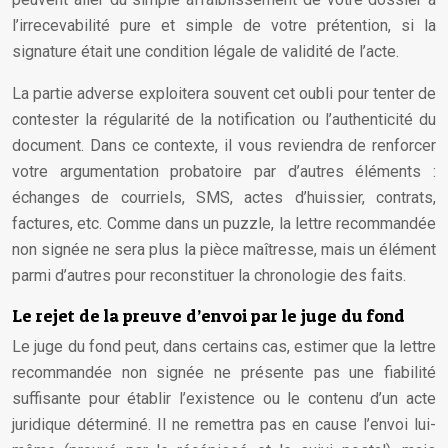
l’irrecevabilité pure et simple de votre prétention, si la
signature était une condition légale de validité de l’acte.
La partie adverse exploitera souvent cet oubli pour tenter de
contester la régularité de la notification ou l’authenticité du
document. Dans ce contexte, il vous reviendra de renforcer
votre argumentation probatoire par d’autres éléments :
échanges de courriels, SMS, actes d’huissier, contrats,
factures, etc. Comme dans un puzzle, la lettre recommandée
non signée ne sera plus la pièce maîtresse, mais un élément
parmi d’autres pour reconstituer la chronologie des faits.
Le rejet de la preuve d’envoi par le juge du fond
Le juge du fond peut, dans certains cas, estimer que la lettre
recommandée non signée ne présente pas une fiabilité
suffisante pour établir l’existence ou le contenu d’un acte
juridique déterminé. Il ne remettra pas en cause l’envoi lui-