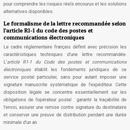
pour comprendre les risques réels encourus et les solutions
alternatives disponibles.
Le formalisme de la lettre recommandée selon
l’article R1-1 du code des postes et
communications électroniques
Le cadre réglementaire français définit avec précision les
caractéristiques techniques d’une lettre recommandée.
L’
article R1-1 du Code des postes et communications
électroniques
établit les fondements juridiques de ce
service postal particulier, sans pour autant imposer une
signature manuscrite systématique de l’expéditeur. Cette
disposition légale se concentre essentiellement sur les
obligations de l’opérateur postal : garantir la traçabilité de
l’envoi, assurer une remise contre signature du destinataire
et conserver une preuve de distribution pendant une durée
minimale d’un an.