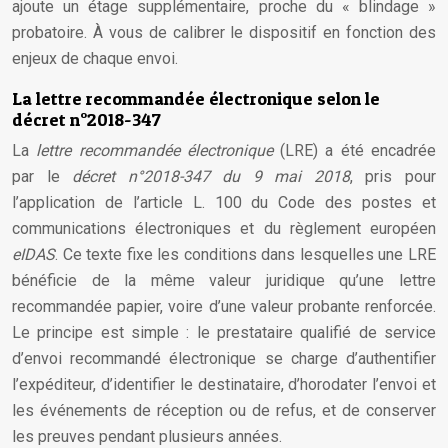
ajoute un étage supplémentaire, proche du « blindage »
probatoire. À vous de calibrer le dispositif en fonction des
enjeux de chaque envoi.
La lettre recommandée électronique selon le
décret n°2018-347
La
lettre recommandée électronique
(LRE) a été encadrée
par le
décret n°2018-347 du 9 mai 2018
, pris pour
l’application de l’article L. 100 du Code des postes et
communications électroniques et du règlement européen
eIDAS
. Ce texte fixe les conditions dans lesquelles une LRE
bénéficie de la même valeur juridique qu’une lettre
recommandée papier, voire d’une valeur probante renforcée.
Le principe est simple : le prestataire qualifié de service
d’envoi recommandé électronique se charge d’authentifier
l’expéditeur, d’identifier le destinataire, d’horodater l’envoi et
les événements de réception ou de refus, et de conserver
les preuves pendant plusieurs années.