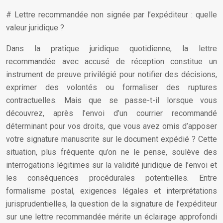
# Lettre recommandée non signée par l’expéditeur : quelle
valeur juridique ?
Dans la pratique juridique quotidienne, la lettre
recommandée avec accusé de réception constitue un
instrument de preuve privilégié pour notifier des décisions,
exprimer des volontés ou formaliser des ruptures
contractuelles. Mais que se passe-t-il lorsque vous
découvrez, après l’envoi d’un courrier recommandé
déterminant pour vos droits, que vous avez omis d’apposer
votre signature manuscrite sur le document expédié ? Cette
situation, plus fréquente qu’on ne le pense, soulève des
interrogations légitimes sur la validité juridique de l’envoi et
les conséquences procédurales potentielles. Entre
formalisme postal, exigences légales et interprétations
jurisprudentielles, la question de la signature de l’expéditeur
sur une lettre recommandée mérite un éclairage approfondi