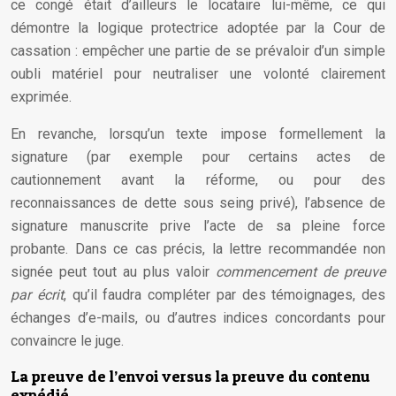
ce congé était d’ailleurs le locataire lui-même, ce qui
démontre la logique protectrice adoptée par la Cour de
cassation : empêcher une partie de se prévaloir d’un simple
oubli matériel pour neutraliser une volonté clairement
exprimée.
En revanche, lorsqu’un texte impose formellement la
signature (par exemple pour certains actes de
cautionnement avant la réforme, ou pour des
reconnaissances de dette sous seing privé), l’absence de
signature manuscrite prive l’acte de sa pleine force
probante. Dans ce cas précis, la lettre recommandée non
signée peut tout au plus valoir
commencement de preuve
par écrit
, qu’il faudra compléter par des témoignages, des
échanges d’e-mails, ou d’autres indices concordants pour
convaincre le juge.
La preuve de l’envoi versus la preuve du contenu
expédié