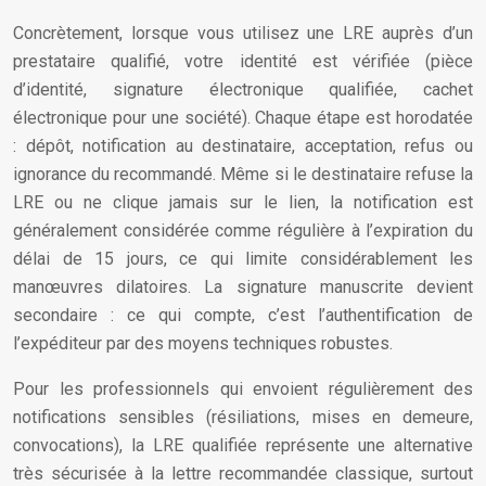
Concrètement, lorsque vous utilisez une LRE auprès d’un
prestataire qualifié, votre identité est vérifiée (pièce
d’identité, signature électronique qualifiée, cachet
électronique pour une société). Chaque étape est horodatée
: dépôt, notification au destinataire, acceptation, refus ou
ignorance du recommandé. Même si le destinataire refuse la
LRE ou ne clique jamais sur le lien, la notification est
généralement considérée comme régulière à l’expiration du
délai de 15 jours, ce qui limite considérablement les
manœuvres dilatoires. La signature manuscrite devient
secondaire : ce qui compte, c’est l’authentification de
l’expéditeur par des moyens techniques robustes.
Pour les professionnels qui envoient régulièrement des
notifications sensibles (résiliations, mises en demeure,
convocations), la LRE qualifiée représente une alternative
très sécurisée à la lettre recommandée classique, surtout