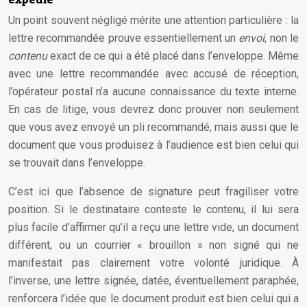
Un point souvent négligé mérite une attention particulière : la
lettre recommandée prouve essentiellement un
envoi
, non le
contenu
exact de ce qui a été placé dans l’enveloppe. Même
avec une lettre recommandée avec accusé de réception,
l’opérateur postal n’a aucune connaissance du texte interne.
En cas de litige, vous devrez donc prouver non seulement
que vous avez envoyé un pli recommandé, mais aussi que le
document que vous produisez à l’audience est bien celui qui
se trouvait dans l’enveloppe.
C’est ici que l’absence de signature peut fragiliser votre
position. Si le destinataire conteste le contenu, il lui sera
plus facile d’affirmer qu’il a reçu une lettre vide, un document
différent, ou un courrier « brouillon » non signé qui ne
manifestait pas clairement votre volonté juridique. À
l’inverse, une lettre signée, datée, éventuellement paraphée,
renforcera l’idée que le document produit est bien celui qui a