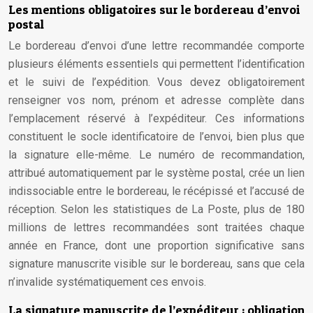
Les mentions obligatoires sur le bordereau d’envoi
postal
Le bordereau d’envoi d’une lettre recommandée comporte
plusieurs éléments essentiels qui permettent l’identification
et le suivi de l’expédition. Vous devez obligatoirement
renseigner vos nom, prénom et adresse complète dans
l’emplacement réservé à l’expéditeur. Ces informations
constituent le socle identificatoire de l’envoi, bien plus que
la signature elle-même. Le numéro de recommandation,
attribué automatiquement par le système postal, crée un lien
indissociable entre le bordereau, le récépissé et l’accusé de
réception. Selon les statistiques de La Poste, plus de 180
millions de lettres recommandées sont traitées chaque
année en France, dont une proportion significative sans
signature manuscrite visible sur le bordereau, sans que cela
n’invalide systématiquement ces envois.
La signature manuscrite de l’expéditeur : obligation