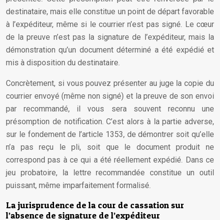
destinataire, mais elle constitue un point de départ favorable
à l’expéditeur, même si le courrier n’est pas signé. Le cœur
de la preuve n’est pas la signature de l’expéditeur, mais la
démonstration qu’un document déterminé a été expédié et
mis à disposition du destinataire.
Concrètement, si vous pouvez présenter au juge la copie du
courrier envoyé (même non signé) et la preuve de son envoi
par recommandé, il vous sera souvent reconnu une
présomption de notification. C’est alors à la partie adverse,
sur le fondement de l’article 1353, de démontrer soit qu’elle
n’a pas reçu le pli, soit que le document produit ne
correspond pas à ce qui a été réellement expédié. Dans ce
jeu probatoire, la lettre recommandée constitue un outil
puissant, même imparfaitement formalisé.
La jurisprudence de la cour de cassation sur
l’absence de signature de l’expéditeur