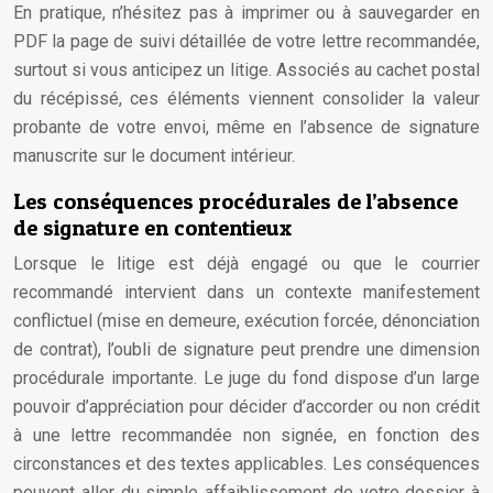
En pratique, n’hésitez pas à imprimer ou à sauvegarder en
PDF la page de suivi détaillée de votre lettre recommandée,
surtout si vous anticipez un litige. Associés au cachet postal
du récépissé, ces éléments viennent consolider la valeur
probante de votre envoi, même en l’absence de signature
manuscrite sur le document intérieur.
Les conséquences procédurales de l’absence
de signature en contentieux
Lorsque le litige est déjà engagé ou que le courrier
recommandé intervient dans un contexte manifestement
conflictuel (mise en demeure, exécution forcée, dénonciation
de contrat), l’oubli de signature peut prendre une dimension
procédurale importante. Le juge du fond dispose d’un large
pouvoir d’appréciation pour décider d’accorder ou non crédit
à une lettre recommandée non signée, en fonction des
circonstances et des textes applicables. Les conséquences
peuvent aller du simple affaiblissement de votre dossier à