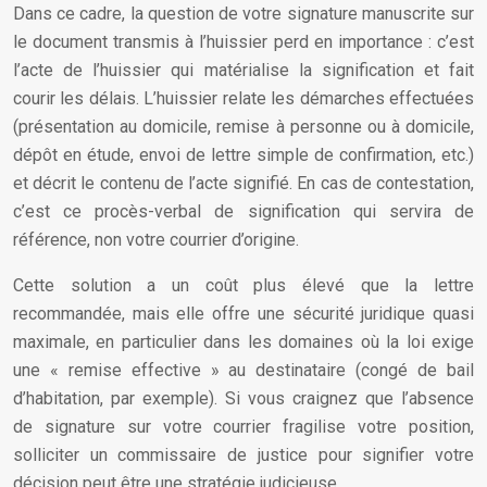
Dans ce cadre, la question de votre signature manuscrite sur
le document transmis à l’huissier perd en importance : c’est
l’acte de l’huissier qui matérialise la signification et fait
courir les délais. L’huissier relate les démarches effectuées
(présentation au domicile, remise à personne ou à domicile,
dépôt en étude, envoi de lettre simple de confirmation, etc.)
et décrit le contenu de l’acte signifié. En cas de contestation,
c’est ce procès-verbal de signification qui servira de
référence, non votre courrier d’origine.
Cette solution a un coût plus élevé que la lettre
recommandée, mais elle offre une sécurité juridique quasi
maximale, en particulier dans les domaines où la loi exige
une « remise effective » au destinataire (congé de bail
d’habitation, par exemple). Si vous craignez que l’absence
de signature sur votre courrier fragilise votre position,
solliciter un commissaire de justice pour signifier votre
décision peut être une stratégie judicieuse.