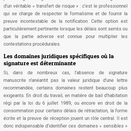
d’un véritable « transfert de risque » : c’est le professionnel
qui se charge de respecter le formalisme et de fournir la
preuve incontestable de la notification. Cette option est
particulièrement pertinente lorsque les délais sont serrés ou
que la partie adverse est connue pour multiplier les
contestations procédurales.
Les domaines juridiques spécifiques où la
signature est déterminante
Si, dans de nombreux cas, l’absence de signature
manuscrite n’anéantit pas la valeur juridique d’une lettre
recommandée, certains domaines restent beaucoup plus
exigeants. En droit du travail, en matière de bail d’habitation
régi par la loi du 6 juillet 1989, ou encore en droit de la
consommation pour certains délais de rétractation, la forme
écrite et la preuve de réception jouent un rôle central. Il est
donc indispensable d’identifier ces domaines « sensibles »