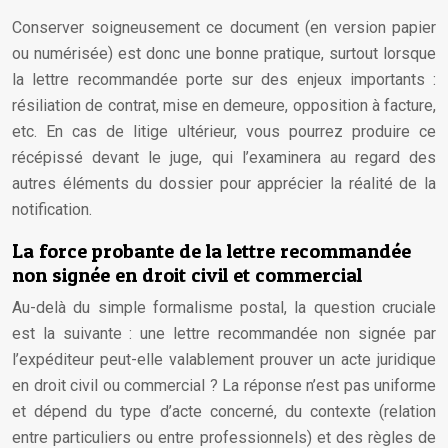
Conserver soigneusement ce document (en version papier
ou numérisée) est donc une bonne pratique, surtout lorsque
la lettre recommandée porte sur des enjeux importants :
résiliation de contrat, mise en demeure, opposition à facture,
etc. En cas de litige ultérieur, vous pourrez produire ce
récépissé devant le juge, qui l’examinera au regard des
autres éléments du dossier pour apprécier la réalité de la
notification.
La force probante de la lettre recommandée
non signée en droit civil et commercial
Au-delà du simple formalisme postal, la question cruciale
est la suivante : une lettre recommandée non signée par
l’expéditeur peut-elle valablement prouver un acte juridique
en droit civil ou commercial ? La réponse n’est pas uniforme
et dépend du type d’acte concerné, du contexte (relation
entre particuliers ou entre professionnels) et des règles de