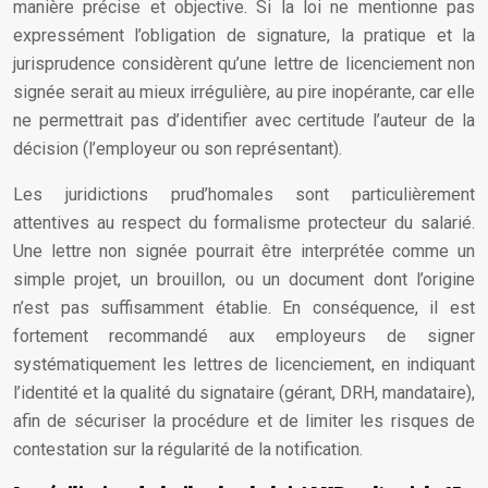
manière précise et objective. Si la loi ne mentionne pas
expressément l’obligation de signature, la pratique et la
jurisprudence considèrent qu’une lettre de licenciement non
signée serait au mieux irrégulière, au pire inopérante, car elle
ne permettrait pas d’identifier avec certitude l’auteur de la
décision (l’employeur ou son représentant).
Les juridictions prud’homales sont particulièrement
attentives au respect du formalisme protecteur du salarié.
Une lettre non signée pourrait être interprétée comme un
simple projet, un brouillon, ou un document dont l’origine
n’est pas suffisamment établie. En conséquence, il est
fortement recommandé aux employeurs de signer
systématiquement les lettres de licenciement, en indiquant
l’identité et la qualité du signataire (gérant, DRH, mandataire),
afin de sécuriser la procédure et de limiter les risques de
contestation sur la régularité de la notification.