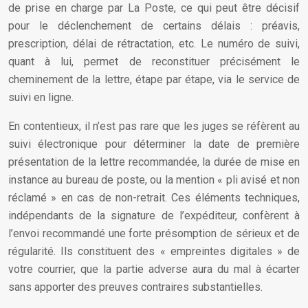
de prise en charge par La Poste, ce qui peut être décisif
pour le déclenchement de certains délais : préavis,
prescription, délai de rétractation, etc. Le numéro de suivi,
quant à lui, permet de reconstituer précisément le
cheminement de la lettre, étape par étape, via le service de
suivi en ligne.
En contentieux, il n’est pas rare que les juges se réfèrent au
suivi électronique pour déterminer la date de première
présentation de la lettre recommandée, la durée de mise en
instance au bureau de poste, ou la mention « pli avisé et non
réclamé » en cas de non-retrait. Ces éléments techniques,
indépendants de la signature de l’expéditeur, confèrent à
l’envoi recommandé une forte présomption de sérieux et de
régularité. Ils constituent des « empreintes digitales » de
votre courrier, que la partie adverse aura du mal à écarter
sans apporter des preuves contraires substantielles.