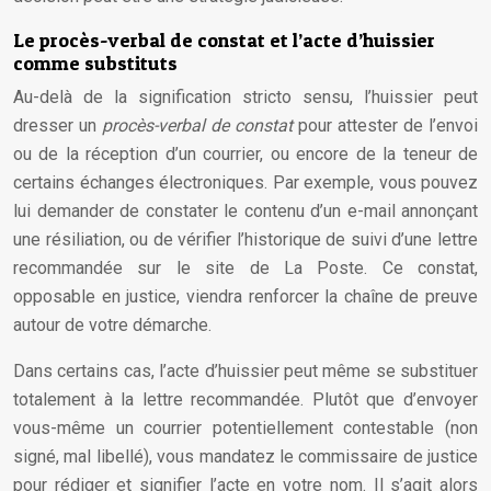
Le procès-verbal de constat et l’acte d’huissier
comme substituts
Au-delà de la signification stricto sensu, l’huissier peut
dresser un
procès-verbal de constat
pour attester de l’envoi
ou de la réception d’un courrier, ou encore de la teneur de
certains échanges électroniques. Par exemple, vous pouvez
lui demander de constater le contenu d’un e-mail annonçant
une résiliation, ou de vérifier l’historique de suivi d’une lettre
recommandée sur le site de La Poste. Ce constat,
opposable en justice, viendra renforcer la chaîne de preuve
autour de votre démarche.
Dans certains cas, l’acte d’huissier peut même se substituer
totalement à la lettre recommandée. Plutôt que d’envoyer
vous-même un courrier potentiellement contestable (non
signé, mal libellé), vous mandatez le commissaire de justice
pour rédiger et signifier l’acte en votre nom. Il s’agit alors