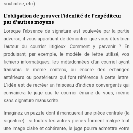
souhaitée, etc.).
L’obligation de prouver l’identité de l’expéditeur
par d’autres moyens
Lorsque l’absence de signature est soulevée par la partie
adverse, il vous appartient de démontrer que vous êtes bien
l’auteur du courrier litigieux. Comment y parvenir ? En
produisant, par exemple, le modèle de lettre utilisé, vos
fichiers informatiques, les métadonnées d’un courriel ayant
transmis le même contenu, ou encore des échanges
antérieurs ou postérieurs qui font référence à cette lettre.
L’idée est de recréer un faisceau d’indices convergents qui
convaincra le juge que le courrier émane de vous, même
sans signature manuscrite.
Imaginez un puzzle dont il manquerait une pièce centrale (la
signature) : si toutes les autres pièces forment malgré tout
une image claire et cohérente, le juge pourra admettre votre