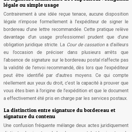
légale ou simple usage
Contrairement à une idée reçue tenace, aucune disposition
légale n’impose formellement à l’expéditeur de signer le
bordereau d’une lettre recommandée. Cette pratique relève
davantage d’un usage professionnel prudent que d’une
obligation juridique stricte. La
Cour de cassation
a d’ailleurs
eu l’occasion de préciser dans plusieurs arrêts que
l’absence de signature sur le bordereau postal n’affecte pas
la validité de l’envoi recommandé, dès lors que l’expéditeur
peut être identifié par d’autres moyens. Ce qui compte
réellement aux yeux du droit, c’est la capacité à prouver que
vous êtes bien à l’origine de l’expédition et que le document
a effectivement été pris en charge par les services postaux.
La distinction entre signature du bordereau et
signature du contenu
Une confusion fréquente mélange deux actes juridiquement