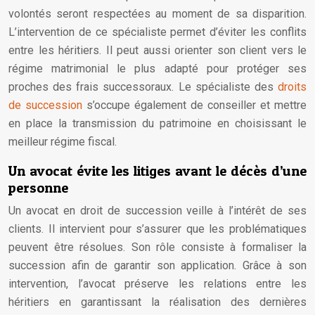
volontés seront respectées au moment de sa disparition.
L’intervention de ce spécialiste permet d’éviter les conflits
entre les héritiers. Il peut aussi orienter son client vers le
régime matrimonial le plus adapté pour protéger ses
proches des frais successoraux. Le spécialiste des
droits
de succession
s’occupe également de conseiller et mettre
en place la transmission du patrimoine en choisissant le
meilleur régime fiscal.
Un avocat évite les litiges avant le décès d’une
personne
Un avocat en droit de succession veille à l’intérêt de ses
clients. Il intervient pour s’assurer que les problématiques
peuvent être résolues. Son rôle consiste à formaliser la
succession afin de garantir son application. Grâce à son
intervention, l’avocat préserve les relations entre les
héritiers en garantissant la réalisation des dernières