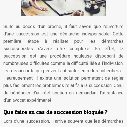
Suite au décès d’un proche, il faut savoir que l’ouverture
d’une succession est une démarche indispensable. Cette
première étape à réaliser pour les démarches
successorales s’avère être complexe. En effet, la
succession est une procédure houleuse disposant de
nombreuses difficultés comme la difficulté liée à l’indivision,
les désaccords qui peuvent subsister entre les cohéritiers…
Heureusement, il existe une solution permettant de régler
plus facilement les problèmes relatifs à la succession. Celui
de bénéficier d’un réel soutien en demandant l’assistance
d’un avocat expérimenté.
Que faire en cas de succession bloquée ?
Lors d’une succession, il arrive souvent que les démarches