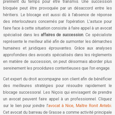
prennent du temps pour être transmis. Une succession
bloquée peut être provoquée par un désaccord entre les
héritiers. Le blocage est aussi dû à l’absence de réponse
des interlocuteurs concernés par l’opération. L’astuce pour
faire face à cette situation consiste à faire appel à un avocat
spécialisé dans les
affaires de succession
. Ce spécialiste
représente le meilleur allié afin de surmonter les démarches
humaines et juridiques éprouvantes. Grâce aux analyses
approfondies des avocats spécialisés dans les règlements
en matière de succession, on peut désormais aborder plus
sereinement les procédures contentieuses que l’on engage.
Cet expert du droit accompagne son client afin de bénéficier
des meilleures stratégies pour résoudre rapidement le
blocage successoral. Les Niçois qui envisagent de prendre
un avocat peuvent faire appel à un professionnel. Cliquez
sur le lien pour joindre l’
avocat à Nice, Maître Ronit Antebi
.
Cet avocat du barreau de Grasse a comme activité principale