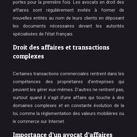
portes pour la première fois. Les avocats en droit des
affaires sont régulièrement invités à former de
nouvelles entités au nom de leurs clients en déposant
les documents nécessaires devant les autorités
spécialisées de l'état français.
Droit des affaires et transactions
complexes
Certaines transactions commerciales rentrent dans les
compétences des propriétaires d'entreprises qui
peuvent les gérer eux-mêmes. D'autres ne rentrent pas,
surtout quand il s'agit d'une affaire qui touche à des
domaines complexes et en constante évolution de la
loi, comme la réglementation des valeurs mobilières ou
le commerce sur Internet.
Importance d’un avocat d’affaires