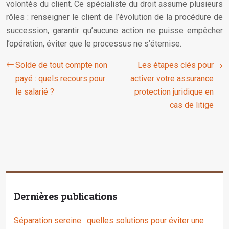
volontés du client. Ce spécialiste du droit assume plusieurs
rôles : renseigner le client de l’évolution de la procédure de
succession, garantir qu’aucune action ne puisse empêcher
l’opération, éviter que le processus ne s’éternise.
Solde de tout compte non
Les étapes clés pour
payé : quels recours pour
activer votre assurance
le salarié ?
protection juridique en
cas de litige
Dernières publications
Séparation sereine : quelles solutions pour éviter une