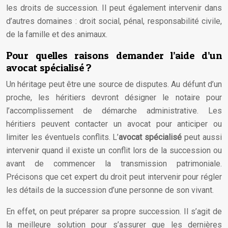
les droits de succession. Il peut également intervenir dans
d’autres domaines : droit social, pénal, responsabilité civile,
de la famille et des animaux.
Pour quelles raisons demander l’aide d’un
avocat spécialisé ?
Un héritage peut être une source de disputes. Au défunt d’un
proche, les héritiers devront désigner le notaire pour
l’accomplissement de démarche administrative. Les
héritiers peuvent contacter un avocat pour anticiper ou
limiter les éventuels conflits. L’
avocat spécialisé
peut aussi
intervenir quand il existe un conflit lors de la succession ou
avant de commencer la transmission patrimoniale.
Précisons que cet expert du droit peut intervenir pour régler
les détails de la succession d’une personne de son vivant.
En effet, on peut préparer sa propre succession. Il s’agit de
la meilleure solution pour s’assurer que les dernières