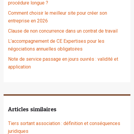
procédure longue ?
Comment choisir le meilleur site pour créer son
entreprise en 2026
Clause de non concurrence dans un contrat de travail
L’accompagnement de CE Expertises pour les
négociations annuelles obligatoires
Note de service passage en jours ouvrés : validité et
application
Articles similaires
Tiers sortant association : définition et conséquences
juridiques