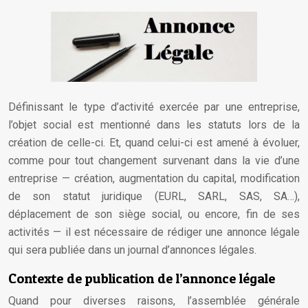
Définissant le type d’activité exercée par une entreprise,
l’objet social est mentionné dans les statuts lors de la
création de celle-ci. Et, quand celui-ci est amené à évoluer,
comme pour tout changement survenant dans la vie d’une
entreprise — création, augmentation du capital, modification
de son statut juridique (EURL, SARL, SAS, SA…),
déplacement de son siège social, ou encore, fin de ses
activités — il est nécessaire de rédiger une annonce légale
qui sera publiée dans un journal d’annonces légales.
Contexte de publication de l’annonce légale
Quand pour diverses raisons, l’assemblée générale