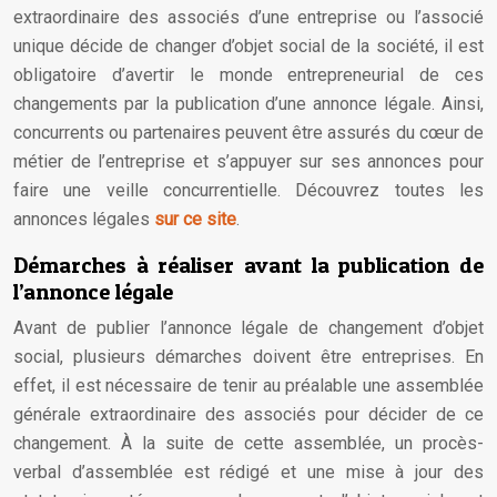
extraordinaire des associés d’une entreprise ou l’associé
unique décide de changer d’objet social de la société, il est
obligatoire d’avertir le monde entrepreneurial de ces
changements par la publication d’une annonce légale. Ainsi,
concurrents ou partenaires peuvent être assurés du cœur de
métier de l’entreprise et s’appuyer sur ses annonces pour
faire une veille concurrentielle. Découvrez toutes les
annonces légales
sur ce site
.
Démarches à réaliser avant la publication de
l’annonce légale
Avant de publier l’annonce légale de changement d’objet
social, plusieurs démarches doivent être entreprises. En
effet, il est nécessaire de tenir au préalable une assemblée
générale extraordinaire des associés pour décider de ce
changement. À la suite de cette assemblée, un procès-
verbal d’assemblée est rédigé et une mise à jour des