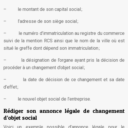
– le montant de son capital social ;
– l’adresse de son siège social ;
– le numéro d’immatriculation au registre du commerce
suivi de la mention RCS ainsi que le nom de la ville où est
situé le greffe dont dépend son immatriculation ;
– la désignation de l’organe ayant pris la décision de
procéder à un changement d’objet social ;
– la date de décision de ce changement et sa date
d’effet ;
– le nouvel objet social de l’entreprise.
Rédiger son annonce légale de changement
d’objet social
Voici un exemple possible d’annonce légale pour le