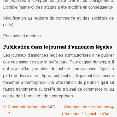
l’entreprise), à compter du (date d’effet du changement).
L’article (numéro) des statuts a été modifié en conséquence.
Modification au registre du commerce et des sociétés de
(ville).
Pour avis et mention.
Publication dans le journal d’annonces légales
Les journaux d’annonces légales sont autorisés à ne publier
que ces annonces par la préfecture. Pour gagner du temps, il
est aujourd’hui possible de publier son annonce légale à
partir de leurs sites. Après publication, le journal d’annonces
transmet à l’entreprise une attestation de parution qu’il lui
faudra transmettre au greffe du tribunal de commerce ou au
centre des formalités des entreprises.
Comment fermer une SAS
Comment orchestrer une
?
résolution à l’amiable d’un