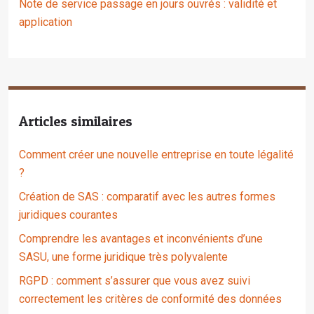
Note de service passage en jours ouvrés : validité et
application
Articles similaires
Comment créer une nouvelle entreprise en toute légalité
?
Création de SAS : comparatif avec les autres formes
juridiques courantes
Comprendre les avantages et inconvénients d’une
SASU, une forme juridique très polyvalente
RGPD : comment s’assurer que vous avez suivi
correctement les critères de conformité des données