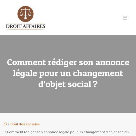
Comment rédiger son annonce
légale pour un changement
d’objet social ?
/
Droit des sociétés
/ Comment rédiger son annonce légale pour un changement d’objet social ?