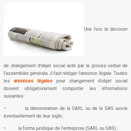
Une fois la décision
de changement d’objet social acté par le procès-verbal de
l’assemblée générale, il faut rédiger l’annonce légale. Toutes
les
annonces légales
pour changement d’objet social
doivent obligatoirement comporter les informations
suivantes :
– la dénomination de la SARL ou de la SAS suivie
éventuellement de leur sigle ;
– la forme juridique de l’entreprise (SARL ou SAS) ;