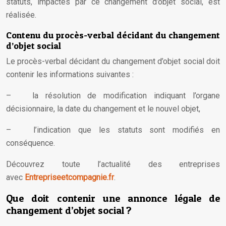
statuts, impactés par ce changement d’objet social, est
réalisée.
Contenu du procès-verbal décidant du changement
d’objet social
Le procès-verbal décidant du changement d’objet social doit
contenir les informations suivantes :
– la résolution de modification indiquant l’organe
décisionnaire, la date du changement et le nouvel objet,
– l’indication que les statuts sont modifiés en
conséquence.
Découvrez toute l’actualité des entreprises
avec
Entrepriseetcompagnie.fr
.
Que doit contenir une annonce légale de
changement d’objet social ?