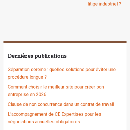
litige industriel ?
Dernières publications
Séparation sereine : quelles solutions pour éviter une
procédure longue ?
Comment choisir le meilleur site pour créer son
entreprise en 2026
Clause de non concurrence dans un contrat de travail
L’accompagnement de CE Expertises pour les
négociations annuelles obligatoires