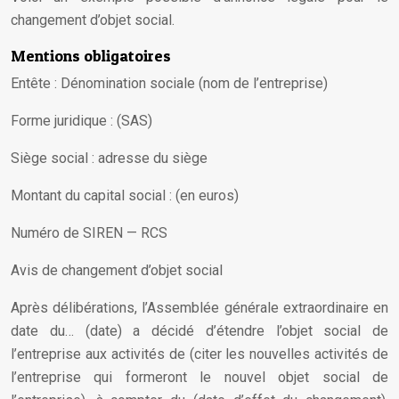
changement d’objet social.
Mentions obligatoires
Entête : Dénomination sociale (nom de l’entreprise)
Forme juridique : (SAS)
Siège social : adresse du siège
Montant du capital social : (en euros)
Numéro de SIREN — RCS
Avis de changement d’objet social
Après délibérations, l’Assemblée générale extraordinaire en
date du… (date) a décidé d’étendre l’objet social de
l’entreprise aux activités de (citer les nouvelles activités de
l’entreprise qui formeront le nouvel objet social de