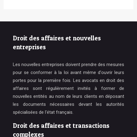
Droit des affaires et nouvelles
entreprises
Les nouvelles entreprises doivent prendre des mesures
pour se conformer à la loi avant même d'ouvrir leurs
portes pour la première fois. Les avocats en droit des
affaires sont régulièrement invités à former de
nouvelles entités au nom de leurs clients en déposant
les documents nécessaires devant les autorités
spécialisées de l'état français.
Droit des affaires et transactions
complexes