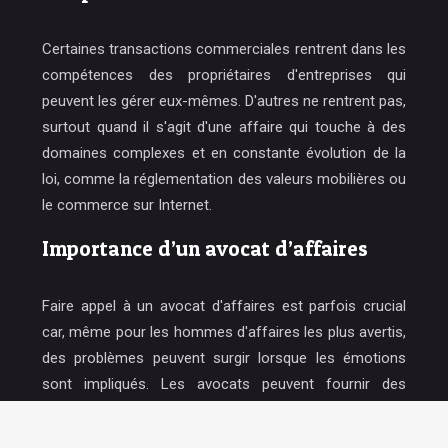
Certaines transactions commerciales rentrent dans les
compétences des propriétaires d'entreprises qui
peuvent les gérer eux-mêmes. D'autres ne rentrent pas,
surtout quand il s'agit d'une affaire qui touche à des
domaines complexes et en constante évolution de la
loi, comme la réglementation des valeurs mobilières ou
le commerce sur Internet.
Importance d’un avocat d’affaires
Faire appel à un avocat d'affaires est parfois crucial
car, même pour les hommes d'affaires les plus avertis,
des problèmes peuvent surgir lorsque les émotions
sont impliqués. Les avocats peuvent fournir des
informations précieuses sur une transaction, non
seulement en raison de leur formation juridique, mais