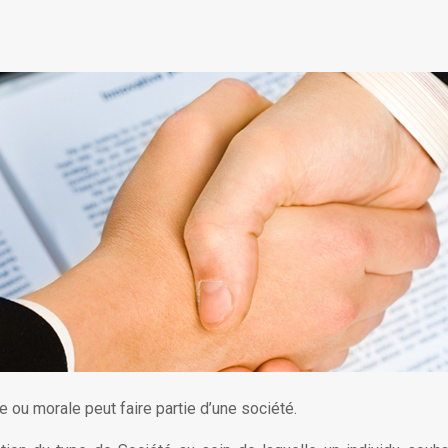
e ou morale peut faire partie d’une société.