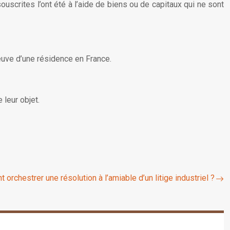
scrites l’ont été à l’aide de biens ou de capitaux qui ne sont
reuve d’une résidence en France.
leur objet.
orchestrer une résolution à l’amiable d’un litige industriel ?