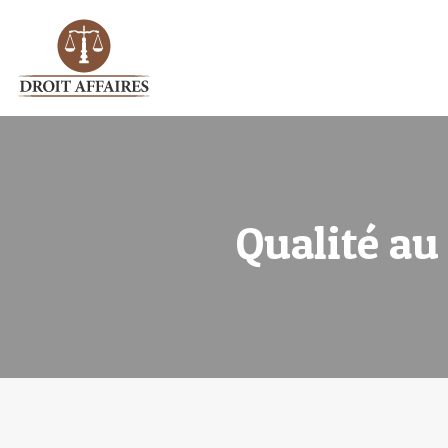
Qualité au