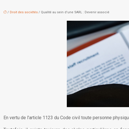
/
Droit des sociétés
/ Qualité au sein d’une SARL : Devenir associé
En vertu de l’article 1123 du Code civil toute personne physiqu