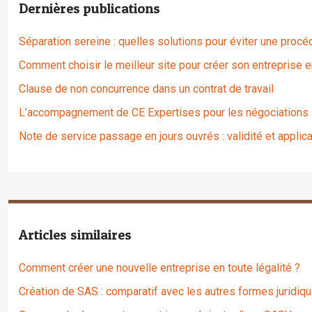
Dernières publications
Séparation sereine : quelles solutions pour éviter une procé
Comment choisir le meilleur site pour créer son entreprise 
Clause de non concurrence dans un contrat de travail
L’accompagnement de CE Expertises pour les négociations a
Note de service passage en jours ouvrés : validité et applica
Articles similaires
Comment créer une nouvelle entreprise en toute légalité ?
Création de SAS : comparatif avec les autres formes juridiq