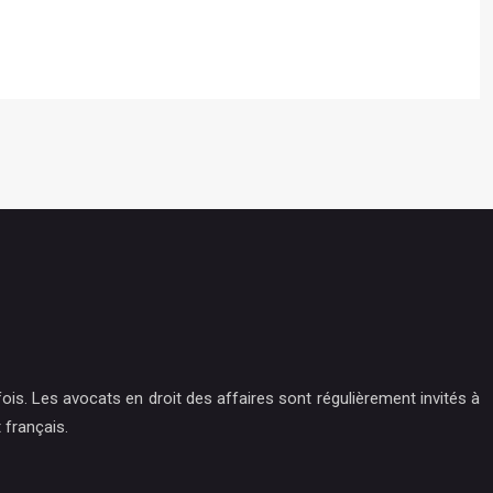
is. Les avocats en droit des affaires sont régulièrement invités à
 français.