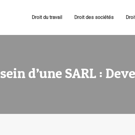
Droit du travail
Droit des sociétés
Dro
 sein d’une SARL : Deve