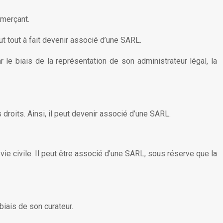
mmerçant.
 tout à fait devenir associé d’une SARL.
le biais de la représentation de son administrateur légal, la
droits. Ainsi, il peut devenir associé d’une SARL.
vie civile. Il peut être associé d’une SARL, sous réserve que la
 biais de son curateur.