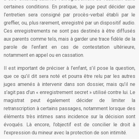
certaines conditions. En pratique, le juge peut décider que
l’entretien sera consigné par procès-verbal établi par le
greffier, ou, plus rarement, enregistré par un dispositif audio.
Ces enregistrements ne sont pas destinés à être diffusés
aux parents comme tels, mais à garder une trace fidèle de la
parole de l’enfant en cas de contestation ultérieure,
notamment en appel ou en cassation.
Il est important de préciser à l’enfant, s’il pose la question,
que ce qu’il dit sera noté et pourra être relu par les autres
juges amenés à intervenir dans son dossier, mais qu’il ne
s’agit pas d’un « enregistrement secret » utilisé contre lui. Le
magistrat peut également décider de limiter la
retranscription à certains passages, notamment lorsque des
éléments très intimes sans incidence sur la décision sont
évoqués. Là encore, l’objectif est de concilier le droit à
l’expression du mineur avec la protection de son intimité.