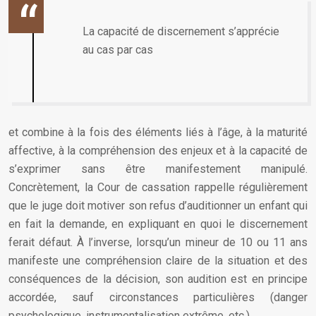
La capacité de discernement s’apprécie
au cas par cas
et combine à la fois des éléments liés à l’âge, à la maturité
affective, à la compréhension des enjeux et à la capacité de
s’exprimer sans être manifestement manipulé.
Concrètement, la Cour de cassation rappelle régulièrement
que le juge doit motiver son refus d’auditionner un enfant qui
en fait la demande, en expliquant en quoi le discernement
ferait défaut. À l’inverse, lorsqu’un mineur de 10 ou 11 ans
manifeste une compréhension claire de la situation et des
conséquences de la décision, son audition est en principe
accordée, sauf circonstances particulières (danger
psychologique, instrumentalisation extrême, etc.).