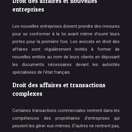
Droit des affaires et nouvelles
entreprises
Les nouvelles entreprises doivent prendre des mesures
pour se conformer à la loi avant même d'ouvrir leurs
portes pour la première fois. Les avocats en droit des
affaires sont régulièrement invités à former de
nouvelles entités au nom de leurs clients en déposant
les documents nécessaires devant les autorités
spécialisées de l'état français.
Droit des affaires et transactions
complexes
Certaines transactions commerciales rentrent dans les
compétences des propriétaires d'entreprises qui
peuvent les gérer eux-mêmes. D'autres ne rentrent pas,