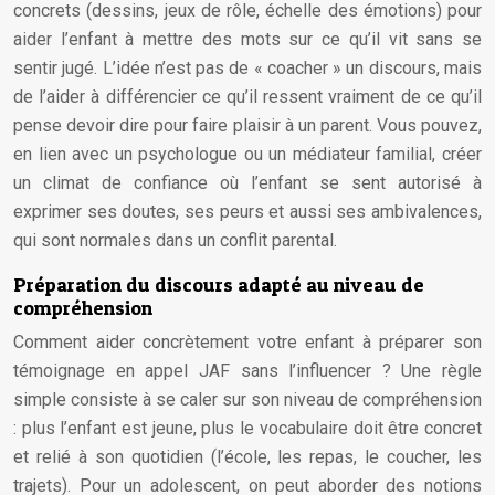
concrets (dessins, jeux de rôle, échelle des émotions) pour
aider l’enfant à mettre des mots sur ce qu’il vit sans se
sentir jugé. L’idée n’est pas de « coacher » un discours, mais
de l’aider à différencier ce qu’il ressent vraiment de ce qu’il
pense devoir dire pour faire plaisir à un parent. Vous pouvez,
en lien avec un psychologue ou un médiateur familial, créer
un climat de confiance où l’enfant se sent autorisé à
exprimer ses doutes, ses peurs et aussi ses ambivalences,
qui sont normales dans un conflit parental.
Préparation du discours adapté au niveau de
compréhension
Comment aider concrètement votre enfant à préparer son
témoignage en appel JAF sans l’influencer ? Une règle
simple consiste à se caler sur son niveau de compréhension
: plus l’enfant est jeune, plus le vocabulaire doit être concret
et relié à son quotidien (l’école, les repas, le coucher, les
trajets). Pour un adolescent, on peut aborder des notions