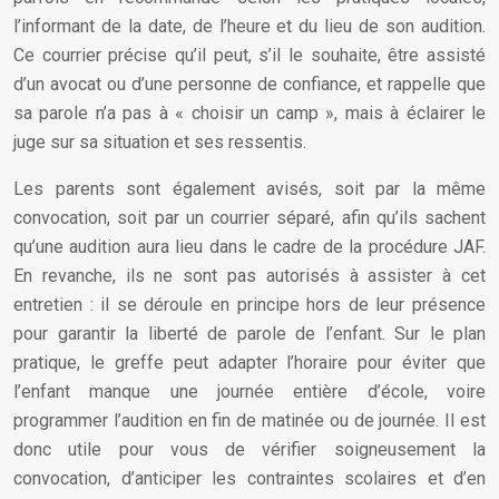
l’informant de la date, de l’heure et du lieu de son audition.
Ce courrier précise qu’il peut, s’il le souhaite, être assisté
d’un avocat ou d’une personne de confiance, et rappelle que
sa parole n’a pas à « choisir un camp », mais à éclairer le
juge sur sa situation et ses ressentis.
Les parents sont également avisés, soit par la même
convocation, soit par un courrier séparé, afin qu’ils sachent
qu’une audition aura lieu dans le cadre de la procédure JAF.
En revanche, ils ne sont pas autorisés à assister à cet
entretien : il se déroule en principe hors de leur présence
pour garantir la liberté de parole de l’enfant. Sur le plan
pratique, le greffe peut adapter l’horaire pour éviter que
l’enfant manque une journée entière d’école, voire
programmer l’audition en fin de matinée ou de journée. Il est
donc utile pour vous de vérifier soigneusement la
convocation, d’anticiper les contraintes scolaires et d’en