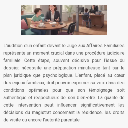
L’audition d’un enfant devant le Juge aux Affaires Familiales
représente un moment crucial dans une procédure judiciaire
familiale. Cette étape, souvent décisive pour l’issue du
dossier, nécessite une préparation minutieuse tant sur le
plan juridique que psychologique. L’enfant, placé au cœur
des enjeux familiaux, doit pouvoir exprimer sa voix dans des
conditions optimales pour que son témoignage soit
authentique et respectueux de son bien-être. La qualité de
cette intervention peut influencer significativement les
décisions du magistrat concernant la résidence, les droits
de visite ou encore l’autorité parentale.