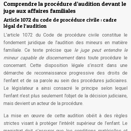
Comprendre la procédure d’audition devant le
juge aux affaires familiales
Article 1072 du code de procédure civile : cadre
légal de l’audition
L’article 1072 du Code de procédure civile constitue le
fondement juridique de l’audition des mineurs en matière
familiale. Ce texte précise que
le juge peut entendre le
mineur capable de discernement
dans toute procédure le
concernant. Cette disposition légale s’inscrit dans une
démarche de reconnaissance progressive des droits de
l’enfant et de sa parole au sein des procédures judiciaires.
Le législateur a ainsi consacré le principe selon lequel
l’enfant n’est plus seulement l’objet de la décision judiciaire,
mais devient un acteur de la procédure.
La mise en œuvre de cette audition obéit à des règles
strictes visant à protéger l’intérêt supérieur de l’enfant. Le
magistrat doit s’assurer que les conditions matérielles et