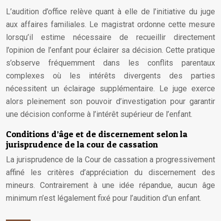
L’audition d’office relève quant à elle de l’initiative du juge
aux affaires familiales. Le magistrat ordonne cette mesure
lorsqu’il estime nécessaire de recueillir directement
l’opinion de l’enfant pour éclairer sa décision. Cette pratique
s’observe fréquemment dans les conflits parentaux
complexes où les intérêts divergents des parties
nécessitent un éclairage supplémentaire. Le juge exerce
alors pleinement son pouvoir d’investigation pour garantir
une décision conforme à l’intérêt supérieur de l’enfant.
Conditions d’âge et de discernement selon la
jurisprudence de la cour de cassation
La jurisprudence de la Cour de cassation a progressivement
affiné les critères d’appréciation du discernement des
mineurs. Contrairement à une idée répandue, aucun âge
minimum n’est légalement fixé pour l’audition d’un enfant.