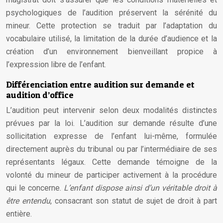
psychologiques de l’audition préservent la sérénité du
mineur. Cette protection se traduit par l’adaptation du
vocabulaire utilisé, la limitation de la durée d’audience et la
création d’un environnement bienveillant propice à
l’expression libre de l’enfant.
Différenciation entre audition sur demande et
audition d’office
L’audition peut intervenir selon deux modalités distinctes
prévues par la loi. L’audition sur demande résulte d’une
sollicitation expresse de l’enfant lui-même, formulée
directement auprès du tribunal ou par l’intermédiaire de ses
représentants légaux. Cette demande témoigne de la
volonté du mineur de participer activement à la procédure
qui le concerne.
L’enfant dispose ainsi d’un véritable droit à
être entendu
, consacrant son statut de sujet de droit à part
entière.