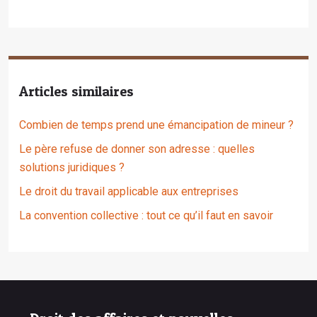
Articles similaires
Combien de temps prend une émancipation de mineur ?
Le père refuse de donner son adresse : quelles
solutions juridiques ?
Le droit du travail applicable aux entreprises
La convention collective : tout ce qu’il faut en savoir