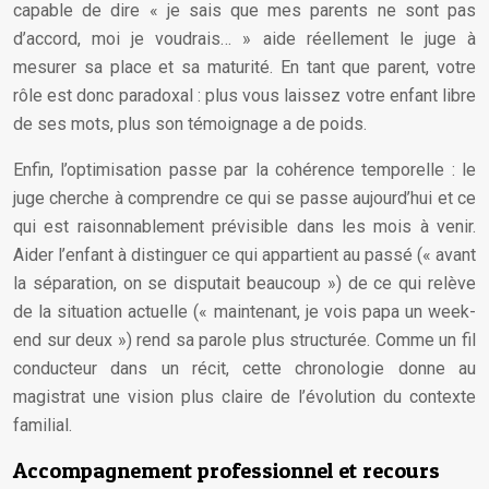
capable de dire « je sais que mes parents ne sont pas
d’accord, moi je voudrais… » aide réellement le juge à
mesurer sa place et sa maturité. En tant que parent, votre
rôle est donc paradoxal : plus vous laissez votre enfant libre
de ses mots, plus son témoignage a de poids.
Enfin, l’optimisation passe par la cohérence temporelle : le
juge cherche à comprendre ce qui se passe aujourd’hui et ce
qui est raisonnablement prévisible dans les mois à venir.
Aider l’enfant à distinguer ce qui appartient au passé (« avant
la séparation, on se disputait beaucoup ») de ce qui relève
de la situation actuelle (« maintenant, je vois papa un week-
end sur deux ») rend sa parole plus structurée. Comme un fil
conducteur dans un récit, cette chronologie donne au
magistrat une vision plus claire de l’évolution du contexte
familial.
Accompagnement professionnel et recours