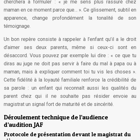
cherchera à formuler : « je me sens plus rassuré chez
maman en ce moment parce que… ». Ce glissement, subtil en
apparence, change profondément la tonalité de son
témoignage.
Un bon repère consiste à rappeler à l’enfant qu’il a le droit
d’aimer ses deux parents, même si ceux-ci sont en
désaccord. Vous pouvez par exemple lui dire : « ce que tu
diras au juge ne doit pas servir à faire du mal à papa ou à
maman, mais à expliquer comment toi tu vis les choses ».
Cette fidélité à la loyauté familiale renforce la crédibilité de
sa parole : un enfant qui reconnaît aussi les qualités du
parent chez qui il ne souhaite pas résider envoie au
magistrat un signal fort de maturité et de sincérité.
Déroulement technique de l’audience
d’audition JAF
Protocole de présentation devant le magistrat du