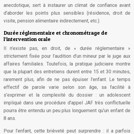
anecdotique, sert à instaurer un climat de confiance avant
d’aborder les points plus sensibles (résidence, droit de
visite, pension alimentaire indirectement, etc.).
Durée réglementaire et chronométrage de
l’intervention orale
Il n’existe pas, en droit, de « durée réglementaire »
strictement fixée pour l’audition d’un mineur par le juge aux
affaires familiales. Toutefois, la pratique judiciaire montre
que la plupart des entretiens durent entre 15 et 30 minutes,
rarement plus, afin de ne pas épuiser l’enfant. Le temps
effectif de parole varie selon son âge, sa facilité à
s’exprimer et la complexité du dossier : un adolescent
impliqué dans une procédure d’appel JAF très conflictuelle
pourra être entendu un peu plus longuement qu’un enfant de
8 ans.
Pour l’enfant, cette brièveté peut surprendre : il a parfois