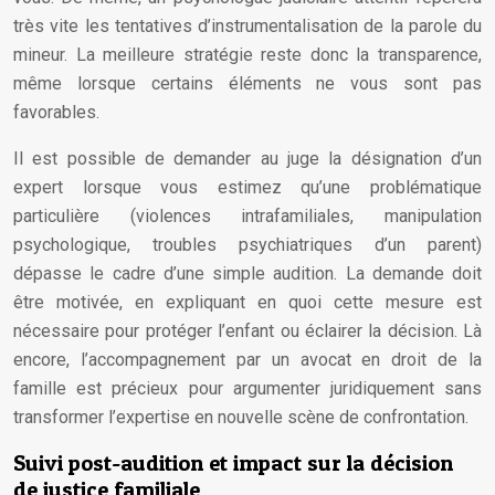
très vite les tentatives d’instrumentalisation de la parole du
mineur. La meilleure stratégie reste donc la transparence,
même lorsque certains éléments ne vous sont pas
favorables.
Il est possible de demander au juge la désignation d’un
expert lorsque vous estimez qu’une problématique
particulière (violences intrafamiliales, manipulation
psychologique, troubles psychiatriques d’un parent)
dépasse le cadre d’une simple audition. La demande doit
être motivée, en expliquant en quoi cette mesure est
nécessaire pour protéger l’enfant ou éclairer la décision. Là
encore, l’accompagnement par un avocat en droit de la
famille est précieux pour argumenter juridiquement sans
transformer l’expertise en nouvelle scène de confrontation.
Suivi post-audition et impact sur la décision
de justice familiale