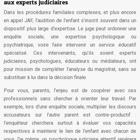
aux experts judiciaires
Dans les procédures familiales complexes, et plus encore
en appel JAF, l’audition de l’enfant s’inscrit souvent dans un
dispositif plus large d’expertise. Le juge peut ordonner une
enquête sociale, une expertise psychologique ou
psychiatrique, voire faire intervenir un service éducatif
spécialisé. Ces intervenants, qu’ils soient experts
judiciaires, psychologues, éducateurs ou médiateurs, ont
pour mission de compléter l’analyse du magistrat, sans se
substituer à lui dans la décision finale.
Pour vous, parents, l’enjeu est de coopérer avec ces
professionnels sans chercher à orienter leur travail. Par
exemple, lors d’une enquête sociale, multiplier les discours
accusateurs sur l’autre parent est contre-productif :
l’enquêteur cherchera surtout à évaluer vos capacités
respectives à maintenir le lien de l’enfant avec chacun de
vous. De même, un psychologue judiciaire attentif repérera