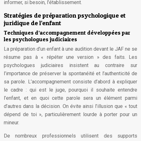
informer, si besoin, l’établissement.
Stratégies de préparation psychologique et
juridique de l’enfant
Techniques d’accompagnement développées par
les psychologues judiciaires
La préparation d’un enfant à une audition devant le JAF ne se
résume pas à « répéter une version » des faits. Les
psychologues judiciaires insistent au contraire sur
l’importance de préserver la spontanéité et l’authenticité de
sa parole. L’accompagnement consiste d’abord à expliquer
le cadre : qui est le juge, pourquoi il souhaite entendre
l’enfant, et en quoi cette parole sera un élément parmi
d’autres dans la décision. On évite ainsi l’illusion que « tout
dépend de toi », particulièrement lourde à porter pour un
mineur.
De nombreux professionnels utilisent des supports