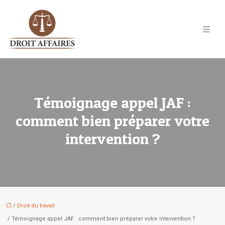
Témoignage appel JAF :
comment bien préparer votre
intervention ?
/
Droit du travail
/ Témoignage appel JAF : comment bien préparer votre intervention ?