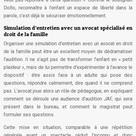
Dolto, reconnaître à l’enfant un espace de liberté dans la
parole, c’est déjà le sécuriser émotionnellement.
Simulation d’entretien avec un avocat spécialisé en
droit de la famille
Organiser une simulation d’entretien avec un avocat en droit
de la famille peut être un excellent moyen de dédramatiser
l’audition. Il ne s’agit pas de transformer l’enfant en « petit
plaideur », mais de lui permettre d’expérimenter à l’avance le
dispositif : être assis face à un adulte qui pose des
questions, répondre calmement, dire quand il ne comprend
pas. L’avocat joue alors un rôle de pédagogue, en expliquant
comment se déroule une audience d’audition JAF, qui sera
présent dans le bureau, et comment le magistrat peut
formuler ses questions.
Cette mise en situation, comparable à une répétition
générale avant un spectacle, réduit l’inconnu et donc