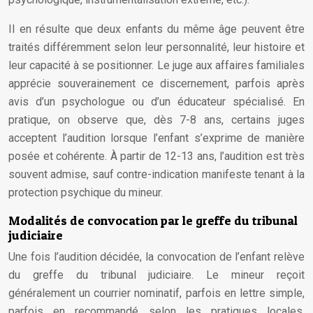
Il en résulte que deux enfants du même âge peuvent être
traités différemment selon leur personnalité, leur histoire et
leur capacité à se positionner. Le juge aux affaires familiales
apprécie souverainement ce discernement, parfois après
avis d’un psychologue ou d’un éducateur spécialisé. En
pratique, on observe que, dès 7-8 ans, certains juges
acceptent l’audition lorsque l’enfant s’exprime de manière
posée et cohérente. À partir de 12-13 ans, l’audition est très
souvent admise, sauf contre-indication manifeste tenant à la
protection psychique du mineur.
Modalités de convocation par le greffe du tribunal
judiciaire
Une fois l’audition décidée, la convocation de l’enfant relève
du greffe du tribunal judiciaire. Le mineur reçoit
généralement un courrier nominatif, parfois en lettre simple,
parfois en recommandé selon les pratiques locales,