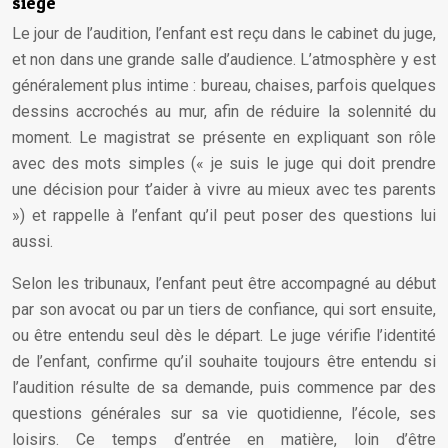
siège
Le jour de l’audition, l’enfant est reçu dans le cabinet du juge,
et non dans une grande salle d’audience. L’atmosphère y est
généralement plus intime : bureau, chaises, parfois quelques
dessins accrochés au mur, afin de réduire la solennité du
moment. Le magistrat se présente en expliquant son rôle
avec des mots simples (« je suis le juge qui doit prendre
une décision pour t’aider à vivre au mieux avec tes parents
») et rappelle à l’enfant qu’il peut poser des questions lui
aussi.
Selon les tribunaux, l’enfant peut être accompagné au début
par son avocat ou par un tiers de confiance, qui sort ensuite,
ou être entendu seul dès le départ. Le juge vérifie l’identité
de l’enfant, confirme qu’il souhaite toujours être entendu si
l’audition résulte de sa demande, puis commence par des
questions générales sur sa vie quotidienne, l’école, ses
loisirs. Ce temps d’entrée en matière, loin d’être