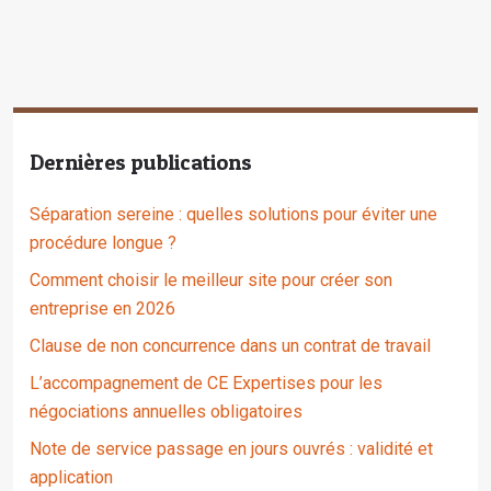
Dernières publications
Séparation sereine : quelles solutions pour éviter une
procédure longue ?
Comment choisir le meilleur site pour créer son
entreprise en 2026
Clause de non concurrence dans un contrat de travail
L’accompagnement de CE Expertises pour les
négociations annuelles obligatoires
Note de service passage en jours ouvrés : validité et
application