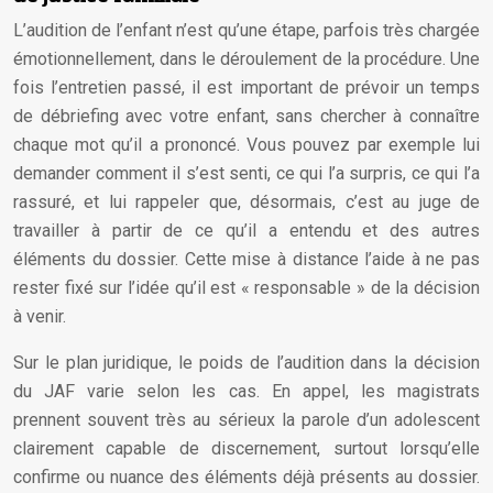
L’audition de l’enfant n’est qu’une étape, parfois très chargée
émotionnellement, dans le déroulement de la procédure. Une
fois l’entretien passé, il est important de prévoir un temps
de débriefing avec votre enfant, sans chercher à connaître
chaque mot qu’il a prononcé. Vous pouvez par exemple lui
demander comment il s’est senti, ce qui l’a surpris, ce qui l’a
rassuré, et lui rappeler que, désormais, c’est au juge de
travailler à partir de ce qu’il a entendu et des autres
éléments du dossier. Cette mise à distance l’aide à ne pas
rester fixé sur l’idée qu’il est « responsable » de la décision
à venir.
Sur le plan juridique, le poids de l’audition dans la décision
du JAF varie selon les cas. En appel, les magistrats
prennent souvent très au sérieux la parole d’un adolescent
clairement capable de discernement, surtout lorsqu’elle
confirme ou nuance des éléments déjà présents au dossier.