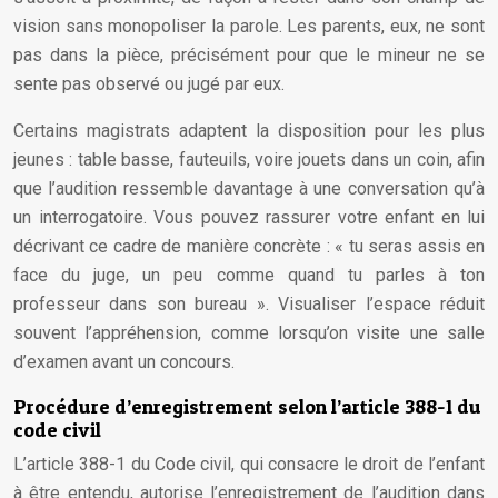
vision sans monopoliser la parole. Les parents, eux, ne sont
pas dans la pièce, précisément pour que le mineur ne se
sente pas observé ou jugé par eux.
Certains magistrats adaptent la disposition pour les plus
jeunes : table basse, fauteuils, voire jouets dans un coin, afin
que l’audition ressemble davantage à une conversation qu’à
un interrogatoire. Vous pouvez rassurer votre enfant en lui
décrivant ce cadre de manière concrète : « tu seras assis en
face du juge, un peu comme quand tu parles à ton
professeur dans son bureau ». Visualiser l’espace réduit
souvent l’appréhension, comme lorsqu’on visite une salle
d’examen avant un concours.
Procédure d’enregistrement selon l’article 388-1 du
code civil
L’article 388-1 du Code civil, qui consacre le droit de l’enfant
à être entendu, autorise l’enregistrement de l’audition dans