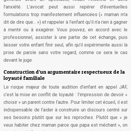
l’anxiété. L’avocat peut aussi repérer d’éventuelles
formulations trop manifestement influencées (« maman m’a
dit de dire que… ») et rappeler à l’enfant qu’il n’a rien à gagner
à mentir ou à exagérer. Vous pouvez, en accord avec le
professionnel, assister à une partie de cet échange, puis
laisser votre enfant finir seul, afin qu’il expérimente aussi la
prise de parole sans votre regard, comme ce sera le cas
devant le juge.
Construction d’un argumentaire respectueux de la
loyauté familiale
Le risque majeur de toute audition d’enfant en appel JAF,
c’est la mise en conflit de loyauté : l’impression de devoir «
choisir » un parent contre l’autre. Pour limiter cet écueil, il est
indispensable de l’aider à construire un discours centré sur
ses besoins plutôt que sur les reproches. Plutôt que « je
veux habiter chez maman parce que papa est méchant », on