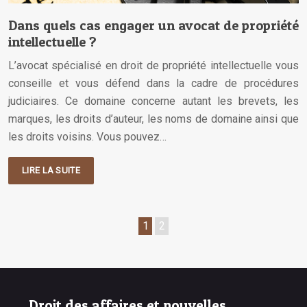
Dans quels cas engager un avocat de propriété
intellectuelle ?
L’avocat spécialisé en droit de propriété intellectuelle vous
conseille et vous défend dans la cadre de procédures
judiciaires. Ce domaine concerne autant les brevets, les
marques, les droits d’auteur, les noms de domaine ainsi que
les droits voisins. Vous pouvez…
LIRE LA SUITE
1
2
Droit des affaires et nouvelles