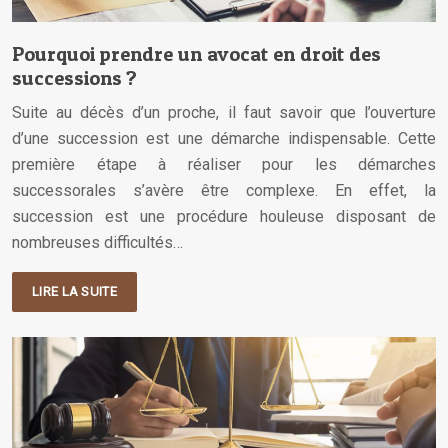
Pourquoi prendre un avocat en droit des
successions ?
Suite au décès d’un proche, il faut savoir que l’ouverture
d’une succession est une démarche indispensable. Cette
première étape à réaliser pour les démarches
successorales s’avère être complexe. En effet, la
succession est une procédure houleuse disposant de
nombreuses difficultés…
LIRE LA SUITE