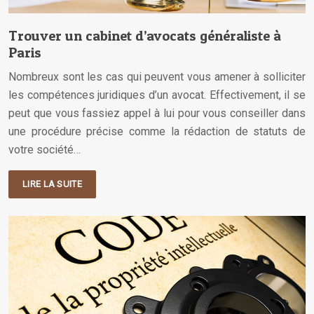
Trouver un cabinet d’avocats généraliste à
Paris
Nombreux sont les cas qui peuvent vous amener à solliciter
les compétences juridiques d’un avocat. Effectivement, il se
peut que vous fassiez appel à lui pour vous conseiller dans
une procédure précise comme la rédaction de statuts de
votre société…
LIRE LA SUITE