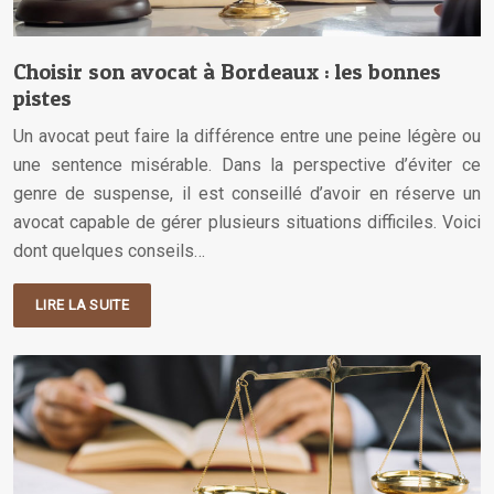
Choisir son avocat à Bordeaux : les bonnes
pistes
Un avocat peut faire la différence entre une peine légère ou
une sentence misérable. Dans la perspective d’éviter ce
genre de suspense, il est conseillé d’avoir en réserve un
avocat capable de gérer plusieurs situations difficiles. Voici
dont quelques conseils…
LIRE LA SUITE