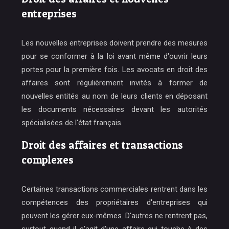
entreprises
Les nouvelles entreprises doivent prendre des mesures
pour se conformer à la loi avant même d'ouvrir leurs
portes pour la première fois. Les avocats en droit des
affaires sont régulièrement invités à former de
nouvelles entités au nom de leurs clients en déposant
les documents nécessaires devant les autorités
spécialisées de l'état français.
Droit des affaires et transactions
complexes
Certaines transactions commerciales rentrent dans les
compétences des propriétaires d'entreprises qui
peuvent les gérer eux-mêmes. D'autres ne rentrent pas,
surtout quand il s'agit d'une affaire qui touche à des