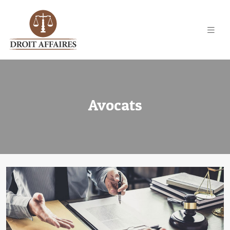
Avocats